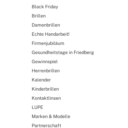
Black Friday
Brillen
Damenbrillen
Echte Handarbeit!
Firmenjubiläum
Gesundheitstage in Friedberg
Gewinnspiel
Herrenbrillen
Kalender
Kinderbrillen
Kontaktlinsen
LUPE
Marken & Modelle
Partnerschaft