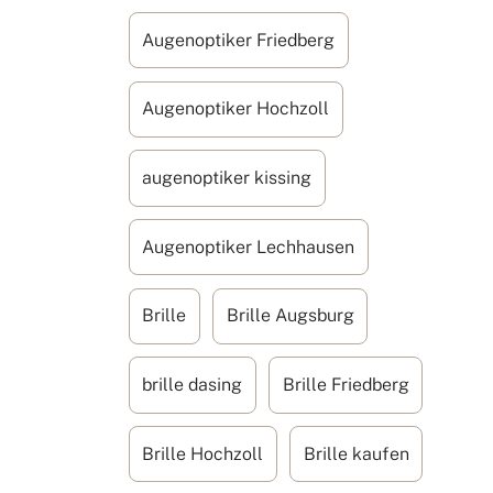
Augenoptiker Friedberg
Augenoptiker Hochzoll
augenoptiker kissing
Augenoptiker Lechhausen
Brille
Brille Augsburg
brille dasing
Brille Friedberg
Brille Hochzoll
Brille kaufen