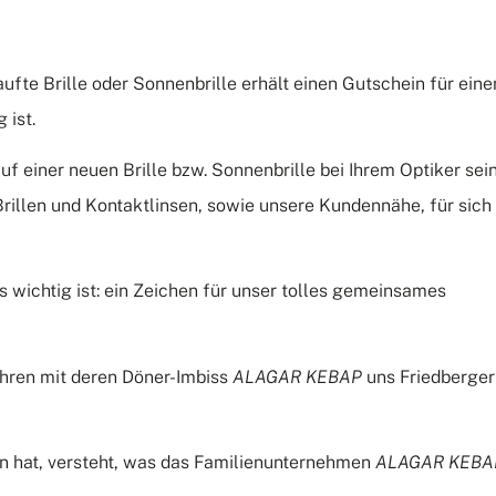
ufte Brille oder Sonnenbrille erhält einen Gutschein für eine
 ist.
uf einer neuen Brille bzw. Sonnenbrille bei Ihrem Optiker sei
 Brillen und Kontaktlinsen, sowie unsere Kundennähe, für sich
s wichtig ist: ein Zeichen für unser tolles gemeinsames
Jahren mit deren Döner-Imbiss
ALAGAR
KEBAP
uns Friedberger
 hat, versteht, was das Familienunternehmen
ALAGAR
KEBA