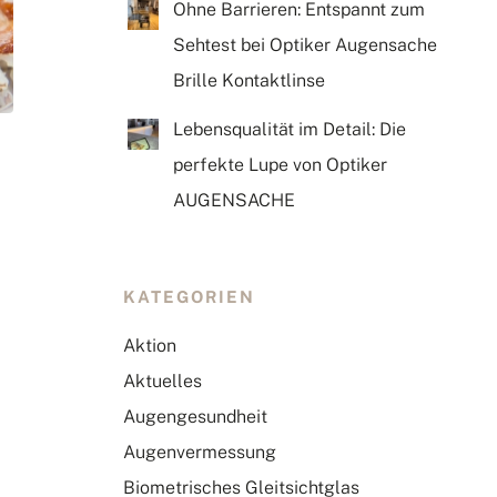
Ohne Barrieren: Entspannt zum
Sehtest bei Optiker Augensache
Brille Kontaktlinse
Lebensqualität im Detail: Die
perfekte Lupe von Optiker
AUGENSACHE
KATEGORIEN
Aktion
Aktuelles
Augengesundheit
Augenvermessung
Biometrisches Gleitsichtglas