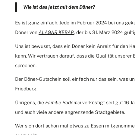
Wie ist das jetzt mit dem Döner?
Es ist ganz einfach. Jede im Februar 2024 bei uns geka
Döner von
ALAGAR KEBAP
, der bis 31. März 2024 gültig
Uns ist bewusst, dass ein Döner kein Anreiz für den Ka
kann. Wir vertrauen darauf, dass die Qualität unserer
sprechen.
Der Döner-Gutschein soll einfach nur das sein, was un
Friedberg.
Übrigens, die
Familie Bademci
verköstigt seit gut 16 
und auch viele andere angrenzende Stadtgebiete.
Wer sich dort schon mal etwas zu Essen mitgenommen