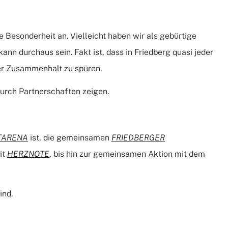
ne Besonderheit an. Vielleicht haben wir als gebürtige
ann durchaus sein. Fakt ist, dass in Friedberg quasi jeder
ser Zusammenhalt zu spüren.
rch Partnerschaften zeigen.
TARENA
ist, die gemeinsamen
FRIEDBERGER
it
HERZNOTE
, bis hin zur gemeinsamen Aktion mit dem
ind.