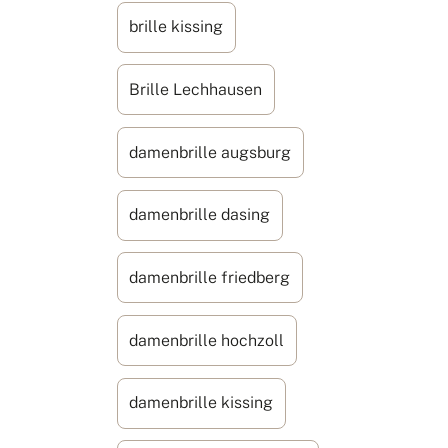
brille kissing
Brille Lechhausen
damenbrille augsburg
damenbrille dasing
damenbrille friedberg
damenbrille hochzoll
damenbrille kissing