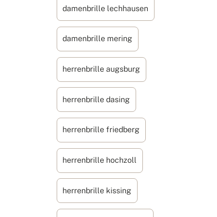
damenbrille lechhausen
damenbrille mering
herrenbrille augsburg
herrenbrille dasing
herrenbrille friedberg
herrenbrille hochzoll
herrenbrille kissing