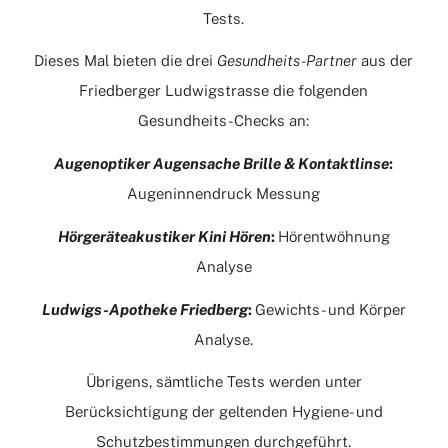
Tests.
Dieses Mal bieten die drei
Gesundheits-Partner
aus der
Friedberger Ludwigstrasse die folgenden
Gesundheits-Checks an:
Augenoptiker Augensache Brille & Kontaktlinse
:
Augeninnendruck Messung
Hörgeräteakustiker Kini Hören
:
Hörentwöhnung
Analyse
Ludwigs-Apotheke Friedberg
:
Gewichts- und Körper
Analyse.
Übrigens, sämtliche Tests werden unter
Berücksichtigung der geltenden Hygiene- und
Schutzbestimmungen durchgeführt.