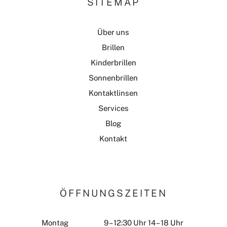
SITEMAP
Über uns
Brillen
Kinderbrillen
Sonnenbrillen
Kontaktlinsen
Services
Blog
Kontakt
ÖFFNUNGSZEITEN
Montag
9 – 12:30 Uhr 14 – 18 Uhr