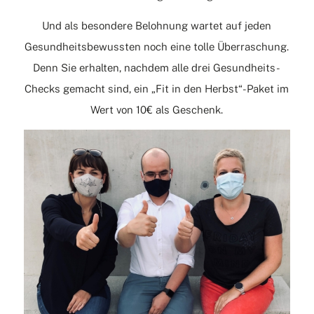
Und als besondere Belohnung wartet auf jeden
Gesundheitsbewussten noch eine tolle Überraschung.
Denn Sie erhalten, nachdem alle drei Gesundheits-
Checks gemacht sind, ein „Fit in den Herbst“-Paket im
Wert von 10€ als Geschenk.