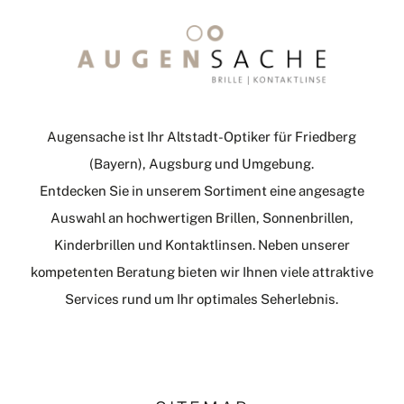
Augensache ist Ihr Altstadt-Optiker für Friedberg
(Bayern), Augsburg und Umgebung.
Entdecken Sie in unserem Sortiment eine angesagte
Auswahl an hochwertigen Brillen, Sonnenbrillen,
Kinderbrillen und Kontaktlinsen. Neben unserer
kompetenten Beratung bieten wir Ihnen viele attraktive
Services rund um Ihr optimales Seherlebnis.