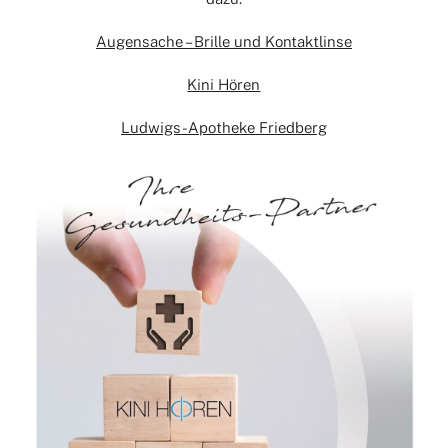
Augensache – Brille und Kontaktlinse
Kini Hören
Ludwigs-Apotheke Friedberg