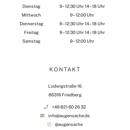
Dienstag
9 – 12:30 Uhr 14 – 18 Uhr
Mittwoch
9 – 12:00 Uhr
Donnerstag
9 – 12:30 Uhr 14 – 18 Uhr
Freitag
9 – 12:30 Uhr 14 – 18 Uhr
Samstag
9 – 12:00 Uhr
KONTAKT
Ludwigstraße 16
86316 Friedberg
+49 821 60 26 32
info@augensache.de
@augensache