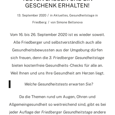
GESCHENK ERHALTEN!
/
13. September 2020
in
Aktuelles
,
Gesundheitstage in
/
Friedberg
von
Simone Bellanova
Vom 16. bis 26. September 2020 ist es wieder soweit.
Alle Friedberger und selbstverständlich auch alle
Gesundheitsbewussten aus der Umgebung dürfen
sich freuen, denn die
3. Friedberger Gesundheitstage
bieten kostenfreie Gesundheits-Checks für alle an.
Weil Ihnen und uns Ihre Gesundheit am Herzen liegt.
Welche Gesundheitstests erwarten Sie?
Da die Themen rund um Augen, Ohren und
Allgemeingesundheit so weitreichend sind, gibt es bei
jeder Auflage der
Friedberger
Gesundheitstage
andere