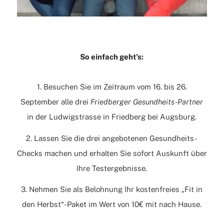
So einfach geht’s:
1. Besuchen Sie im Zeitraum vom 16. bis 26.
September alle drei
Friedberger Gesundheits-Partner
in der Ludwigstrasse in Friedberg bei Augsburg.
2. Lassen Sie die drei angebotenen Gesundheits-
Checks machen und erhalten Sie sofort Auskunft über
Ihre Testergebnisse.
3. Nehmen Sie als Belohnung Ihr kostenfreies „Fit in
den Herbst“-Paket im Wert von 10€ mit nach Hause.