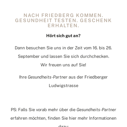
NACH FRIEDBERG KOMMEN.
GESUNDHEIT TESTEN. GESCHENK
ERHALTEN.
Hört sich gut an?
Dann besuchen Sie uns in der Zeit vom 16. bis 26.
September und lassen Sie sich durchchecken.
Wir freuen uns auf Sie!
Ihre
Gesundheits-Partner
aus der Friedberger
Ludwigstrasse
PS: Falls Sie vorab mehr über die
Gesundheits-Partner
erfahren möchten, finden Sie hier mehr Informationen
dazu: