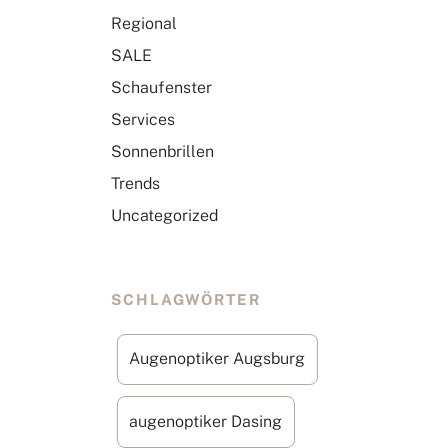
Regional
SALE
Schaufenster
Services
Sonnenbrillen
Trends
Uncategorized
SCHLAGWÖRTER
Augenoptiker Augsburg
augenoptiker Dasing