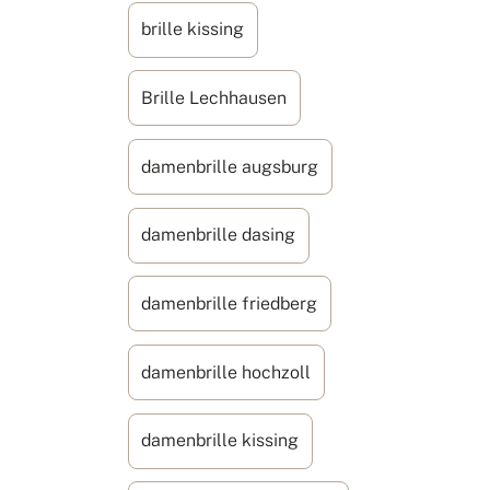
brille kissing
Brille Lechhausen
damenbrille augsburg
damenbrille dasing
damenbrille friedberg
damenbrille hochzoll
damenbrille kissing