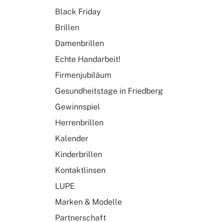
Black Friday
Brillen
Damenbrillen
Echte Handarbeit!
Firmenjubiläum
Gesundheitstage in Friedberg
Gewinnspiel
Herrenbrillen
Kalender
Kinderbrillen
Kontaktlinsen
LUPE
Marken & Modelle
Partnerschaft