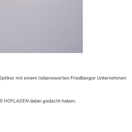
s Optiker mit einem liebenswerten Friedberger Unternehmen
S HOFLADEN
dabei gedacht haben.