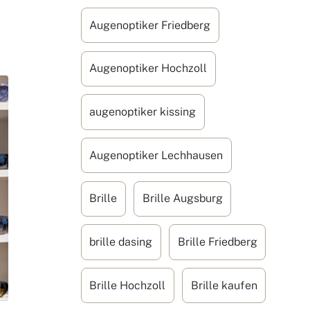
Augenoptiker Friedberg
Augenoptiker Hochzoll
augenoptiker kissing
Augenoptiker Lechhausen
Brille
Brille Augsburg
brille dasing
Brille Friedberg
Brille Hochzoll
Brille kaufen