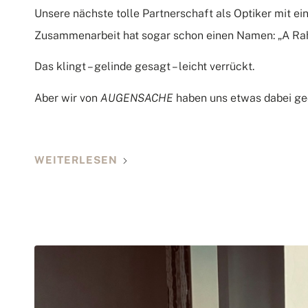
Unsere nächste tolle Partnerschaft als Optiker mit e
Zusammenarbeit hat sogar schon einen Namen: „A Rah
Das klingt – gelinde gesagt – leicht verrückt.
Aber wir von
AUGENSACHE
haben uns etwas dabei ge
WEITERLESEN