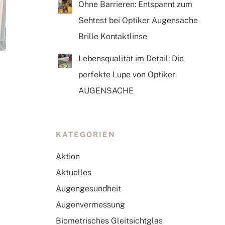
Ohne Barrieren: Entspannt zum
Sehtest bei Optiker Augensache
Brille Kontaktlinse
Lebensqualität im Detail: Die
perfekte Lupe von Optiker
AUGENSACHE
KATEGORIEN
Aktion
Aktuelles
Augengesundheit
Augenvermessung
Biometrisches Gleitsichtglas