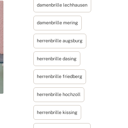
damenbrille lechhausen
damenbrille mering
herrenbrille augsburg
herrenbrille dasing
herrenbrille friedberg
herrenbrille hochzoll
herrenbrille kissing