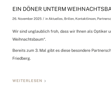
EIN DÖNER UNTERM WEIHNACHTSBA
/
26. November 2025
in
Aktuelles
,
Brillen
,
Kontaktlinsen
,
Partners
Wir sind unglaublich froh, dass wir Ihnen als Optiker
Weihnachtsbaum“.
Bereits zum 3. Mal gibt es diese besondere Partnersc
Friedberg.
WEITERLESEN