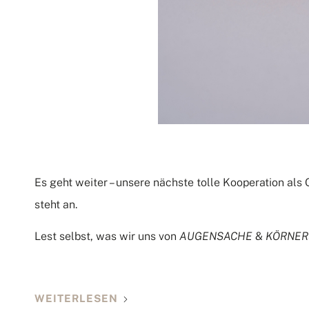
Es geht weiter – unsere nächste tolle Kooperation al
steht an.
Lest selbst, was wir uns von
AUGENSACHE
&
KÖRNER
WEITERLESEN