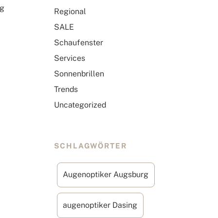
ig
Regional
SALE
Schaufenster
Services
Sonnenbrillen
Trends
Uncategorized
SCHLAGWÖRTER
Augenoptiker Augsburg
augenoptiker Dasing