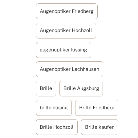
Augenoptiker Friedberg
Augenoptiker Hochzoll
augenoptiker kissing
Augenoptiker Lechhausen
Brille
Brille Augsburg
brille dasing
Brille Friedberg
Brille Hochzoll
Brille kaufen