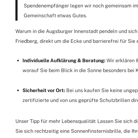
Spendenempfänger legen wir noch gemeinsam im Te
Gemeinschaft etwas Gutes.
Warum in die Augsburger Innenstadt pendeln und sich 
Friedberg, direkt um die Ecke und barrierefrei für Sie 
Individuelle Aufklärung & Beratung:
Wir erklären I
worauf Sie beim Blick in die Sonne besonders bei 
Sicherheit vor Ort:
Bei uns kaufen Sie keine ungepr
zertifizierte und von uns geprüfte Schutzbrillen di
Unser Tipp für mehr Lebensqualität: Lassen Sie sich d
Sie sich rechtzeitig eine Sonnenfinsternisbrille, die I