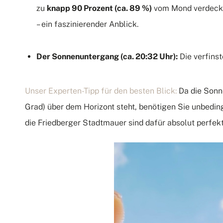
zu
knapp 90 Prozent (ca.
89 %)
vom Mond verdeck
– ein faszinierender Anblick.
Der Sonnenuntergang (ca.
20:32 Uhr):
Die verfinst
Unser Experten-Tipp für den besten Blick:
Da die Sonn
Grad) über dem Horizont steht, benötigen Sie unbedin
die Friedberger Stadtmauer sind dafür absolut perfek