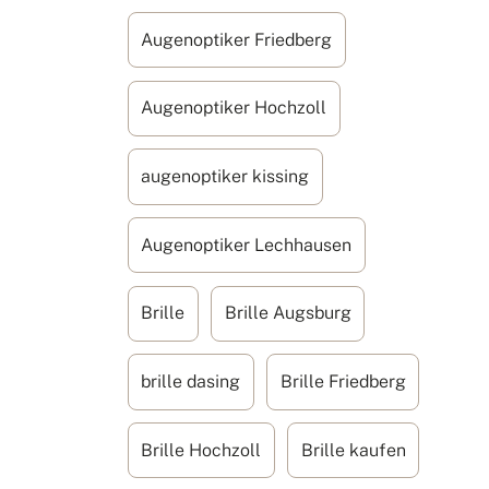
Augenoptiker Friedberg
Augenoptiker Hochzoll
augenoptiker kissing
Augenoptiker Lechhausen
Brille
Brille Augsburg
brille dasing
Brille Friedberg
Brille Hochzoll
Brille kaufen