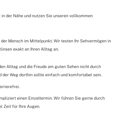
t in der Nähe und nutzen Sie unseren vollkommen
 der Mensch im Mittelpunkt. Wir testen Ihr Sehvermögen in
linsen exakt an Ihren Alltag an.
den Alltag und die Freude am guten Sehen nicht durch
 der Weg dorthin sollte einfach und komfortabel sein.
rrierefrei.
pliziert einen Einzeltermin. Wir führen Sie gerne durch
 Zeit für Ihre Augen.