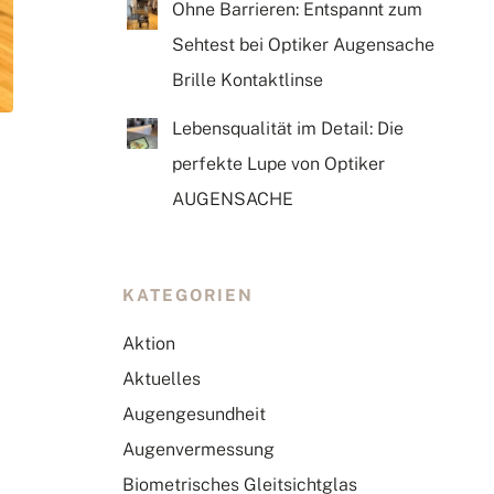
Ohne Barrieren: Entspannt zum
Sehtest bei Optiker Augensache
Brille Kontaktlinse
Lebensqualität im Detail: Die
perfekte Lupe von Optiker
AUGENSACHE
KATEGORIEN
Aktion
Aktuelles
Augengesundheit
Augenvermessung
Biometrisches Gleitsichtglas