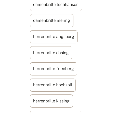
damenbrille lechhausen
damenbrille mering
herrenbrille augsburg
herrenbrille dasing
herrenbrille friedberg
herrenbrille hochzoll
herrenbrille kissing