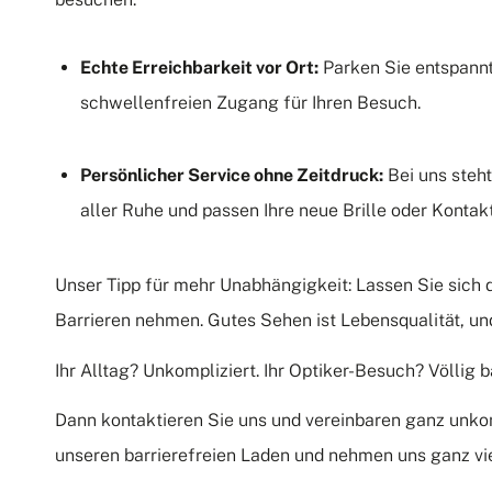
Echte Erreichbarkeit vor Ort:
Parken
Sie entspann
schwellenfreien Zugang für Ihren Besuch.
Persönlicher Service ohne Zeitdruck:
Bei uns steht
aller Ruhe und passen Ihre neue Brille oder Kontakt
Unser Tipp für mehr Unabhängigkeit: Lassen Sie sich 
Barrieren nehmen. Gutes Sehen ist Lebensqualität, und
Ihr Alltag? Unkompliziert. Ihr Optiker-Besuch? Völlig ba
Dann
kontaktieren
Sie uns und vereinbaren ganz unkom
unseren barrierefreien Laden und nehmen uns ganz viel