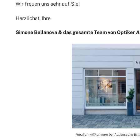
Wir freuen uns sehr auf Sie!
Herzlichst, Ihre
Simone Bellanova & das gesamte Team von Optiker
A
Herzlich willkommen bei Augensache Brille 