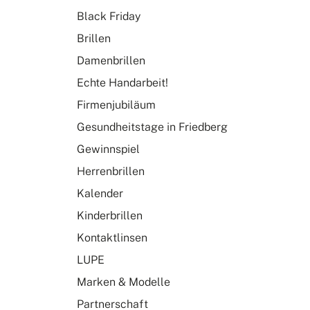
Black Friday
Brillen
Damenbrillen
Echte Handarbeit!
Firmenjubiläum
Gesundheitstage in Friedberg
Gewinnspiel
Herrenbrillen
Kalender
Kinderbrillen
Kontaktlinsen
LUPE
Marken & Modelle
Partnerschaft