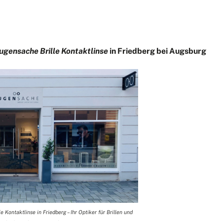
ugensache Brille Kontaktlinse
in Friedberg bei Augsburg
Kontaktlinse in Friedberg – Ihr Optiker für Brillen und