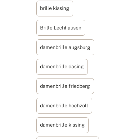
brille kissing
Brille Lechhausen
damenbrille augsburg
damenbrille dasing
damenbrille friedberg
damenbrille hochzoll
?
damenbrille kissing