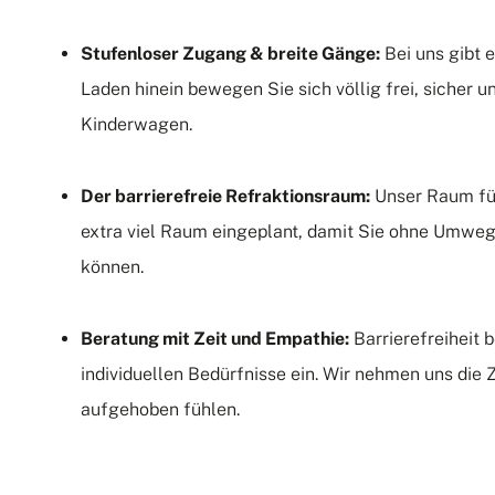
Stufenloser Zugang & breite Gänge:
Bei uns gibt e
Laden hinein bewegen Sie sich völlig frei, sicher u
Kinderwagen.
Der barrierefreie Refraktionsraum:
Unser Raum für
extra viel Raum eingeplant, damit Sie ohne Umwe
können.
Beratung mit Zeit und Empathie:
Barrierefreiheit b
individuellen Bedürfnisse ein. Wir nehmen uns die Z
aufgehoben fühlen.