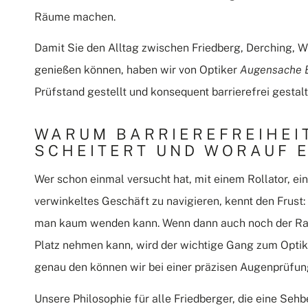
Räume machen.
Damit Sie den Alltag zwischen Friedberg, Derching,
genießen können, haben wir von Optiker
Augensache B
Prüfstand gestellt und konsequent barrierefrei gestalt
WARUM BARRIEREFREIHEIT
SCHEITERT UND WORAUF 
Wer schon einmal versucht hat, mit einem Rollator, e
verwinkeltes Geschäft zu navigieren, kennt den Frus
man kaum wenden kann. Wenn dann auch noch der Raum
Platz nehmen kann, wird der wichtige Gang zum Optike
genau den können wir bei einer präzisen Augenprüfun
Unsere Philosophie für alle Friedberger, die eine Seh