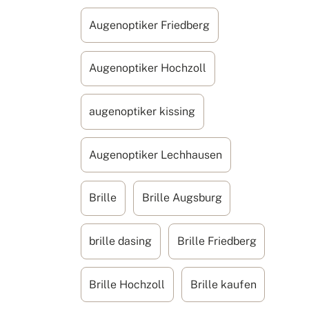
Augenoptiker Friedberg
Augenoptiker Hochzoll
augenoptiker kissing
Augenoptiker Lechhausen
Brille
Brille Augsburg
brille dasing
Brille Friedberg
Brille Hochzoll
Brille kaufen