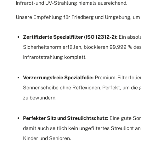
Infrarot- und UV-Strahlung niemals ausreichend.
Unsere Empfehlung für Friedberg und Umgebung, um s
Zertifizierte Spezialfilter (ISO 12312-2):
Ein absol
Sicherheitsnorm erfüllen, blockieren 99,999 % des
Infrarotstrahlung komplett.
Verzerrungsfreie Spezialfolie:
Premium-Filterfolie
Sonnenscheibe ohne Reflexionen. Perfekt, um die
zu bewundern.
Perfekter Sitz und Streulichtschutz:
Eine gute Son
damit auch seitlich kein ungefiltertes Streulicht a
Kinder und Senioren.