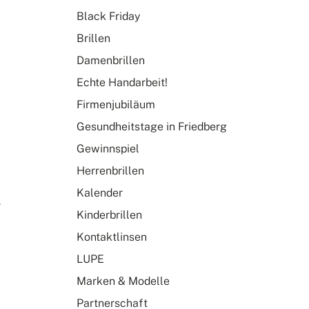
Black Friday
Brillen
Damenbrillen
Echte Handarbeit!
Firmenjubiläum
Gesundheitstage in Friedberg
Gewinnspiel
Herrenbrillen
Kalender
r
Kinderbrillen
Kontaktlinsen
LUPE
Marken & Modelle
Partnerschaft