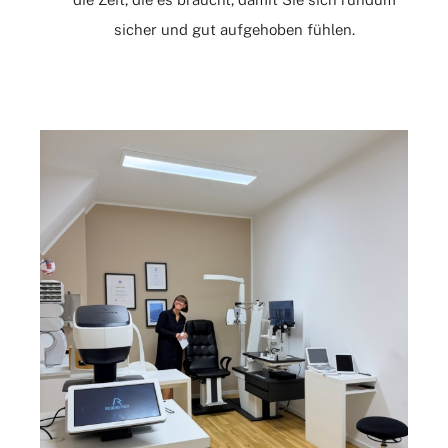
sicher und gut aufgehoben fühlen.