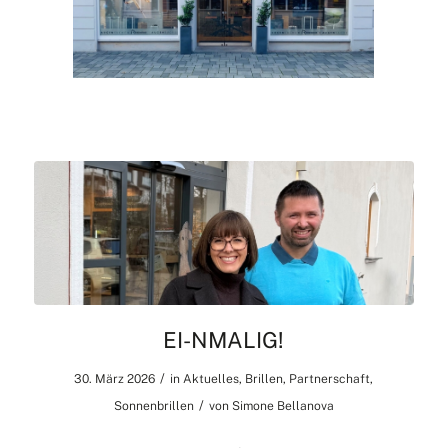
EI-NMALIG!
/
30. März 2026
in
Aktuelles
,
Brillen
,
Partnerschaft
,
/
Sonnenbrillen
von
Simone Bellanova