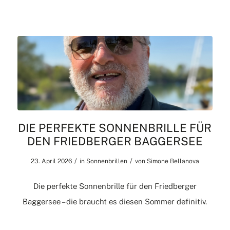
DIE PERFEKTE SONNENBRILLE FÜR
DEN FRIEDBERGER BAGGERSEE
/
/
23. April 2026
in
Sonnenbrillen
von
Simone Bellanova
Die perfekte Sonnenbrille für den Friedberger
Baggersee – die braucht es diesen Sommer definitiv.