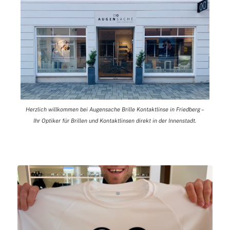
Herzlich willkommen bei Augensache Brille Kontaktlinse in Friedberg –
Ihr Optiker für Brillen und Kontaktlinsen direkt in der Innenstadt.