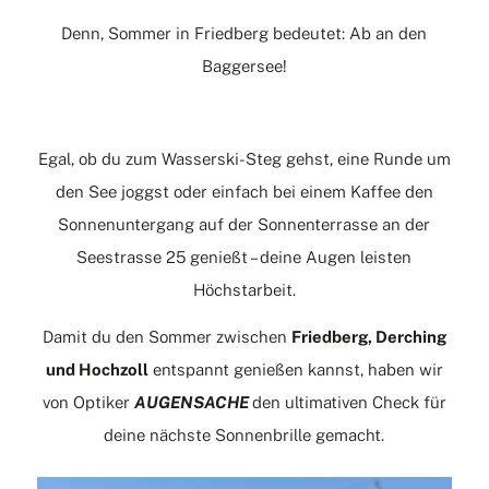
Denn, Sommer in Friedberg bedeutet: Ab an den
Baggersee!
Egal, ob du zum Wasserski-Steg gehst, eine Runde um
den See joggst oder einfach bei einem Kaffee den
Sonnenuntergang auf der Sonnenterrasse an der
Seestrasse 25 genießt – deine Augen leisten
Höchstarbeit.
Damit du den Sommer zwischen
Friedberg, Derching
und Hochzoll
entspannt genießen kannst, haben wir
von Optiker
AUGENSACHE
den ultimativen Check für
deine nächste Sonnenbrille gemacht.