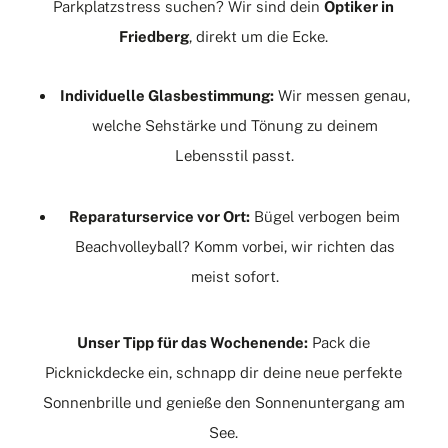
Parkplatzstress suchen? Wir sind dein
Optiker in
Friedberg
, direkt um die Ecke.
Individuelle Glasbestimmung:
Wir messen genau,
welche Sehstärke und Tönung zu deinem
Lebensstil passt.
Reparaturservice vor Ort:
Bügel verbogen beim
Beachvolleyball? Komm vorbei, wir richten das
meist sofort.
Unser Tipp für das Wochenende:
Pack die
Picknickdecke ein, schnapp dir deine neue perfekte
Sonnenbrille und genieße den Sonnenuntergang am
See.