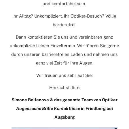
und komfortabel sein.
Ihr Alltag? Unkompliziert. Ihr Optiker-Besuch? Völlig
barrierefrei.
Dann
kontaktieren
Sie uns und vereinbaren ganz
unkompliziert einen Einzeltermin. Wir führen Sie gerne
durch unseren barrierefreien Laden und nehmen uns
ganz viel Zeit für Ihre Augen.
Wir freuen uns sehr auf Sie!
Herzlichst, Ihre
Simone Bellanova & das gesamte Team von Optiker
Augensache Brille Kontaktlinse
in Friedberg bei
Augsburg