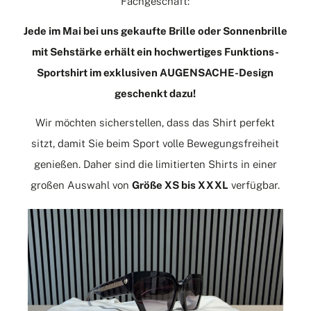
Fachgeschäft:
Jede im Mai bei uns gekaufte Brille oder Sonnenbrille
mit Sehstärke erhält ein hochwertiges Funktions-
Sportshirt im exklusiven AUGENSACHE-Design
geschenkt dazu!
Wir möchten sicherstellen, dass das Shirt perfekt
sitzt, damit Sie beim Sport volle Bewegungsfreiheit
genießen. Daher sind die limitierten Shirts in einer
großen Auswahl von
Größe XS bis XXXL
verfügbar.