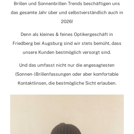
Brillen und Sonnenbrillen Trends beschäftigen uns
das gesamte Jahr über und selbstverständlich auch in
2026!
Denn als kleines & feines Optikergeschäft in
Friedberg
bei Augsburg sind wir stets bemüht, dass
unsere Kunden bestmöglich versorgt sind.
Und das umfasst nicht nur die angesagtesten
(Sonnen-)Brillenfassungen oder aber komfortable
Kontaktlinsen, die bestmögliche Sicht erlauben.