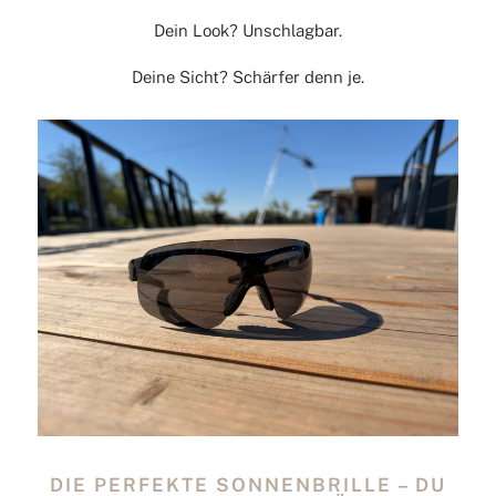
Dein Look? Unschlagbar.
Deine Sicht? Schärfer denn je.
DIE PERFEKTE SONNENBRILLE – DU