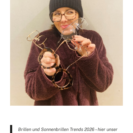
Brillen und Sonnenbrillen Trends 2026 – hier unser