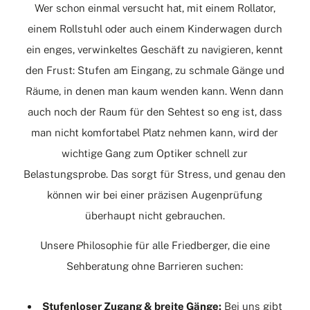
Wer schon einmal versucht hat, mit einem Rollator,
einem Rollstuhl oder auch einem Kinderwagen durch
ein enges, verwinkeltes Geschäft zu navigieren, kennt
den Frust: Stufen am Eingang, zu schmale Gänge und
Räume, in denen man kaum wenden kann. Wenn dann
auch noch der Raum für den Sehtest so eng ist, dass
man nicht komfortabel Platz nehmen kann, wird der
wichtige Gang zum Optiker schnell zur
Belastungsprobe. Das sorgt für Stress, und genau den
können wir bei einer präzisen Augenprüfung
überhaupt nicht gebrauchen.
Unsere Philosophie für alle Friedberger, die eine
Sehberatung ohne Barrieren suchen:
Stufenloser Zugang & breite Gänge:
Bei uns gibt