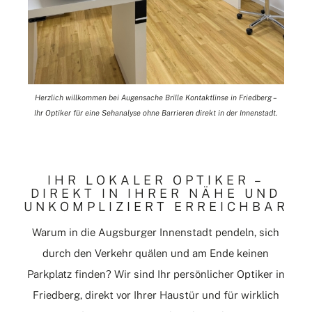
Herzlich willkommen bei Augensache Brille Kontaktlinse in Friedberg –
Ihr Optiker für eine Sehanalyse ohne Barrieren direkt in der Innenstadt.
IHR LOKALER OPTIKER –
DIREKT IN IHRER NÄHE UND
UNKOMPLIZIERT ERREICHBAR
Warum in die Augsburger Innenstadt pendeln, sich
durch den Verkehr quälen und am Ende keinen
Parkplatz finden? Wir sind Ihr persönlicher Optiker in
Friedberg, direkt vor Ihrer Haustür und für wirklich