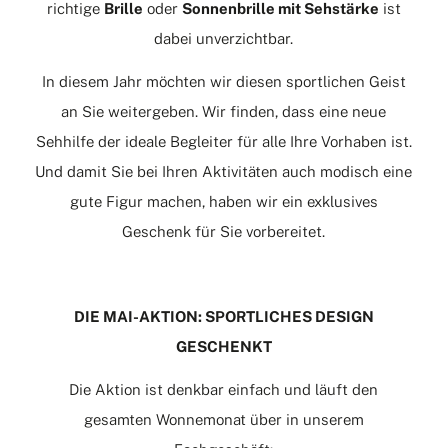
richtige
Brille
oder
Sonnenbrille mit Sehstärke
ist
dabei unverzichtbar.
In diesem Jahr möchten wir diesen sportlichen Geist
an Sie weitergeben. Wir finden, dass eine neue
Sehhilfe der ideale Begleiter für alle Ihre Vorhaben ist.
Und damit Sie bei Ihren Aktivitäten auch modisch eine
gute Figur machen, haben wir ein exklusives
Geschenk für Sie vorbereitet.
DIE MAI-AKTION: SPORTLICHES DESIGN
GESCHENKT
Die Aktion ist denkbar einfach und läuft den
gesamten Wonnemonat über in unserem