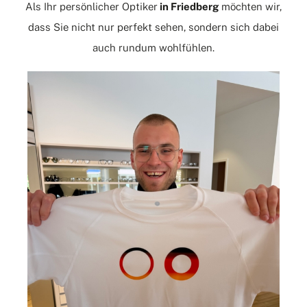
Als Ihr persönlicher
Optiker
in Friedberg
möchten wir,
dass Sie nicht nur perfekt sehen, sondern sich dabei
auch rundum wohlfühlen.