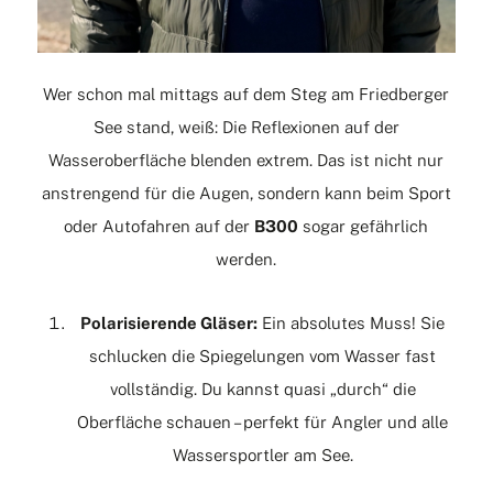
Wer schon mal mittags auf dem Steg am Friedberger
See stand, weiß: Die Reflexionen auf der
Wasseroberfläche blenden extrem. Das ist nicht nur
anstrengend für die Augen, sondern kann beim Sport
oder Autofahren auf der
B300
sogar gefährlich
werden.
Polarisierende Gläser:
Ein absolutes Muss! Sie
schlucken die Spiegelungen vom Wasser fast
vollständig. Du kannst quasi „durch“ die
Oberfläche schauen – perfekt für Angler und alle
Wassersportler am See.