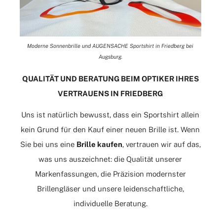
Moderne Sonnenbrille und AUGENSACHE Sportshirt in Friedberg bei
Augsburg.
QUALITÄT UND BERATUNG BEIM OPTIKER IHRES
VERTRAUENS IN FRIEDBERG
Uns ist natürlich bewusst, dass ein Sportshirt allein
kein Grund für den Kauf einer neuen Brille ist. Wenn
Sie bei uns eine
Brille kaufen
, vertrauen wir auf das,
was uns auszeichnet: die Qualität unserer
Markenfassungen, die Präzision modernster
Brillengläser und unsere leidenschaftliche,
individuelle Beratung.