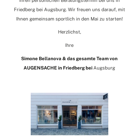
Ihren persönlichen Beratungstermin bei uns in
Friedberg bei Augsburg. Wir freuen uns darauf, mit
Ihnen gemeinsam sportlich in den Mai zu starten!
Herzlichst,
Ihre
Simone Bellanova & das gesamte Team von
AUGENSACHE in Friedberg bei
Augsburg