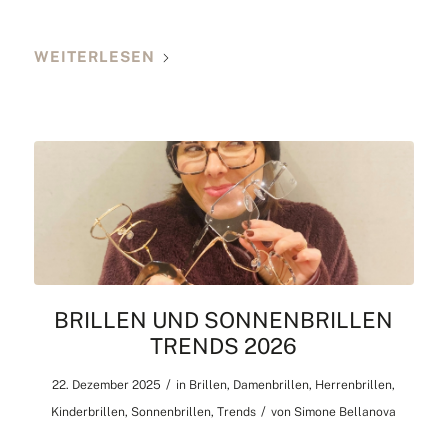
WEITERLESEN
BRILLEN UND SONNENBRILLEN
TRENDS 2026
/
22. Dezember 2025
in
Brillen
,
Damenbrillen
,
Herrenbrillen
,
/
Kinderbrillen
,
Sonnenbrillen
,
Trends
von
Simone Bellanova