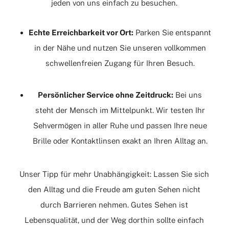
jeden von uns einfach zu besuchen.
Echte Erreichbarkeit vor Ort:
Parken
Sie entspannt
in der Nähe und nutzen Sie unseren vollkommen
schwellenfreien Zugang für Ihren Besuch.
Persönlicher Service ohne Zeitdruck:
Bei uns
steht der Mensch im Mittelpunkt. Wir testen Ihr
Sehvermögen in aller Ruhe und passen Ihre neue
Brille oder Kontaktlinsen exakt an Ihren Alltag an.
Unser Tipp für mehr Unabhängigkeit: Lassen Sie sich
den Alltag und die Freude am guten Sehen nicht
durch Barrieren nehmen. Gutes Sehen ist
Lebensqualität, und der Weg dorthin sollte einfach