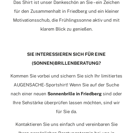
Das Shirt ist unser Dankeschön an Sie – ein Zeichen
für den Zusammenhalt in Friedberg und ein kleiner
Motivationsschub, die Frühlingssonne aktiv und mit
klarem Blick zu genießen.
SIE INTERESSIEREN SICH FÜR EINE
(SONNEN)BRILLENBERATUNG?
Kommen Sie vorbei und sichern Sie sich Ihr limitiertes
AUGENSACHE-Sportshirt! Wenn Sie auf der Suche
nach einer neuen
Sonnenbrille in Friedberg
sind oder
Ihre Sehstärke überprüfen lassen möchten, sind wir
für Sie da.
Kontaktieren Sie uns einfach und vereinbaren Sie