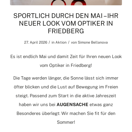
SPORTLICH DURCH DEN MAI – IHR
NEUER LOOK VOM OPTIKER IN
FRIEDBERG
/
/
27. April 2026
in
Aktion
von
Simone Bellanova
Es ist endlich Mai und damit Zeit für Ihren neuen Look
vom Optiker in Friedberg!
Die Tage werden länger, die Sonne lässt sich immer
öfter blicken und die Lust auf Bewegung im Freien
steigt. Passend zum Start in die aktive Jahreszeit
haben wir uns bei
AUGENSACHE
etwas ganz
Besonderes überlegt: Wir machen Sie fit für den
Sommer!