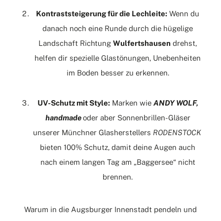
Kontraststeigerung für die Lechleite:
Wenn du
danach noch eine Runde durch die hügelige
Landschaft Richtung
Wulfertshausen
drehst,
helfen dir spezielle Glastönungen, Unebenheiten
im Boden besser zu erkennen.
UV-Schutz mit Style:
Marken wie
ANDY WOLF,
handmade
oder aber Sonnenbrillen-Gläser
unserer Münchner Glasherstellers
RODENSTOCK
bieten 100% Schutz, damit deine Augen auch
nach einem langen Tag am „Baggersee“ nicht
brennen.
Warum in die Augsburger Innenstadt pendeln und