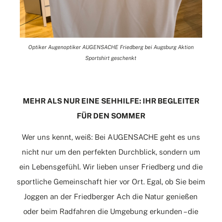
Optiker Augenoptiker AUGENSACHE Friedberg bei Augsburg Aktion
Sportshirt geschenkt
MEHR ALS NUR EINE SEHHILFE: IHR BEGLEITER
FÜR DEN SOMMER
Wer uns kennt, weiß: Bei AUGENSACHE geht es uns
nicht nur um den perfekten Durchblick, sondern um
ein Lebensgefühl. Wir lieben unser Friedberg und die
sportliche Gemeinschaft hier vor Ort. Egal, ob Sie beim
Joggen an der Friedberger Ach die Natur genießen
oder beim Radfahren die Umgebung erkunden – die