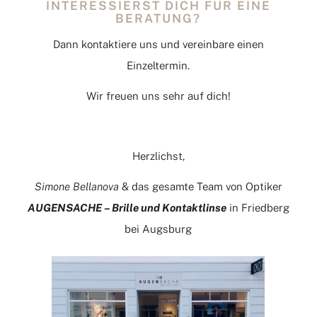
INTERESSIERST DICH FÜR EINE
BERATUNG?
Dann kontaktiere uns und vereinbare einen
Einzeltermin.
Wir freuen uns sehr auf dich!
Herzlichst,
Simone Bellanova
& das gesamte Team von Optiker
AUGENSACHE
– Brille und Kontaktlinse
in Friedberg
bei Augsburg