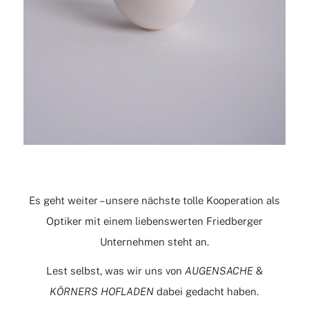
Es geht weiter – unsere nächste tolle Kooperation als
Optiker mit einem liebenswerten Friedberger
Unternehmen steht an.
Lest selbst, was wir uns von
AUGENSACHE
&
KÖRNERS HOFLADEN
dabei gedacht haben.