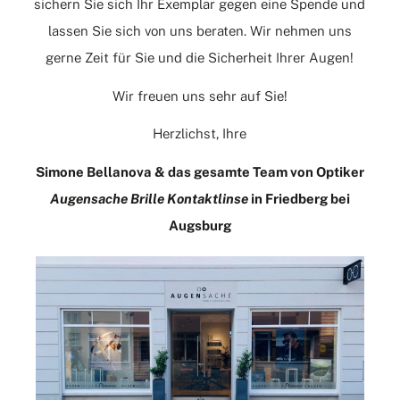
sichern Sie sich Ihr Exemplar gegen eine Spende und
lassen Sie sich von uns beraten. Wir nehmen uns
gerne Zeit für Sie und die Sicherheit Ihrer Augen!
Wir freuen uns sehr auf Sie!
Herzlichst, Ihre
Simone Bellanova & das gesamte Team von Optiker
Augensache Brille Kontaktlinse
in Friedberg bei
Augsburg