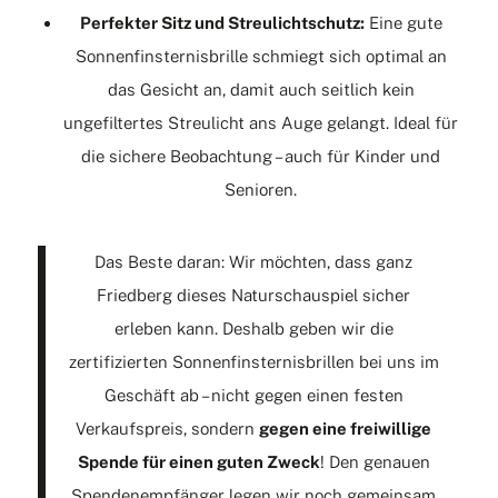
Perfekter Sitz und Streulichtschutz:
Eine gute
Sonnenfinsternisbrille schmiegt sich optimal an
das Gesicht an, damit auch seitlich kein
ungefiltertes Streulicht ans Auge gelangt. Ideal für
die sichere Beobachtung – auch für Kinder und
Senioren.
Das Beste daran: Wir möchten, dass ganz
Friedberg dieses Naturschauspiel sicher
erleben kann. Deshalb geben wir die
zertifizierten Sonnenfinsternisbrillen bei uns im
Geschäft ab – nicht gegen einen festen
Verkaufspreis, sondern
gegen eine freiwillige
Spende für einen guten Zweck
! Den genauen
Spendenempfänger legen wir noch gemeinsam