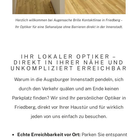
Herzlich willkommen bei Augensache Brille Kontaktlinse in Friedberg –
Ihr Optiker für eine Sehanalyse ohne Barrieren direkt in der Innenstadt.
IHR LOKALER OPTIKER –
DIREKT IN IHRER NÄHE UND
UNKOMPLIZIERT ERREICHBAR
Warum in die Augsburger Innenstadt pendeln, sich
durch den Verkehr quälen und am Ende keinen
Parkplatz finden? Wir sind Ihr persönlicher Optiker in
Friedberg, direkt vor Ihrer Haustür und für wirklich
jeden von uns einfach zu besuchen.
Echte Erreichbarkeit vor Ort:
Parken
Sie entspannt