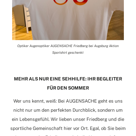
Optiker Augenoptiker AUGENSACHE Friedberg bei Augsburg Aktion
Sportshirt geschenkt
MEHR ALS NUR EINE SEHHILFE: IHR BEGLEITER
FÜR DEN SOMMER
Wer uns kennt, weiß: Bei AUGENSACHE geht es uns
nicht nur um den perfekten Durchblick, sondern um
ein Lebensgefühl. Wir lieben unser Friedberg und die
sportliche Gemeinschaft hier vor Ort. Egal, ob Sie beim