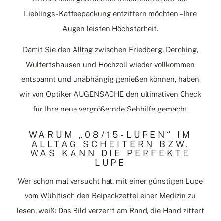
Lieblings-Kaffeepackung entziffern möchten – Ihre
Augen leisten Höchstarbeit.
Damit Sie den Alltag zwischen Friedberg, Derching,
Wulfertshausen und Hochzoll wieder vollkommen
entspannt und unabhängig genießen können, haben
wir von Optiker AUGENSACHE den ultimativen Check
für Ihre neue vergrößernde Sehhilfe gemacht.
WARUM „08/15-LUPEN“ IM
ALLTAG SCHEITERN BZW.
WAS KANN DIE PERFEKTE
LUPE
Wer schon mal versucht hat, mit einer günstigen Lupe
vom Wühltisch den Beipackzettel einer Medizin zu
lesen, weiß: Das Bild verzerrt am Rand, die Hand zittert