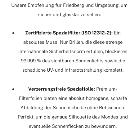
Unsere Empfehlung für Friedberg und Umgebung, um
sicher und glasklar zu sehen:
Zertifizierte Spezialfilter (ISO 12312-2):
Ein
absolutes Muss!
Nur Brillen, die diese strenge
internationale Sicherheitsnorm erfüllen, blockieren
99,999 % des sichtbaren Sonnenlichts sowie die
schädliche UV- und Infrarotstrahlung komplett.
Verzerrungsfreie Spezialfolie:
Premium-
Filterfolien bieten eine absolut homogene, scharfe
Abbildung der Sonnenscheibe ohne Reflexionen.
Perfekt, um die genaue Silhouette des Mondes und
eventuelle Sonnenflecken zu bewundern.