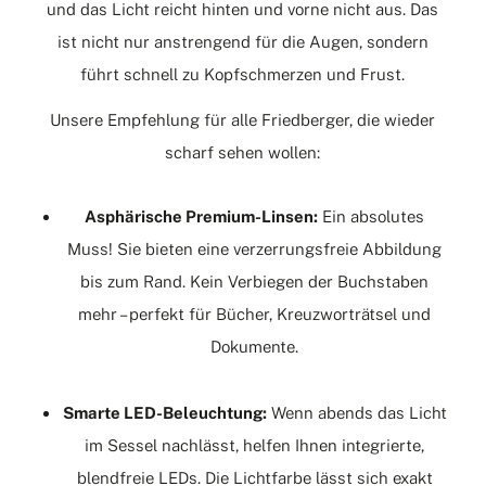
und das Licht reicht hinten und vorne nicht aus. Das
ist nicht nur anstrengend für die Augen, sondern
führt schnell zu Kopfschmerzen und Frust.
Unsere Empfehlung für alle Friedberger, die wieder
scharf sehen wollen:
Asphärische Premium-Linsen:
Ein absolutes
Muss! Sie bieten eine verzerrungsfreie Abbildung
bis zum Rand. Kein Verbiegen der Buchstaben
mehr – perfekt für Bücher, Kreuzworträtsel und
Dokumente.
Smarte LED-Beleuchtung:
Wenn abends das Licht
im Sessel nachlässt, helfen Ihnen integrierte,
blendfreie LEDs. Die Lichtfarbe lässt sich exakt