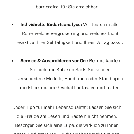
barrierefrei für Sie erreichbar.
Individuelle Bedarfsanalyse:
Wir testen in aller
Ruhe, welche Vergrößerung und welches Licht
exakt zu Ihrer Sehfähigkeit und Ihrem Alltag passt.
Service & Ausprobieren vor Ort:
Bei uns kaufen
Sie nicht die Katze im Sack. Sie können
verschiedene Modelle, Handlupen oder Standlupen
direkt bei uns im Geschäft anfassen und testen.
Unser Tipp für mehr Lebensqualität: Lassen Sie sich
die Freude am Lesen und Basteln nicht nehmen.
Besorgen Sie sich eine Lupe, die wirklich zu Ihnen