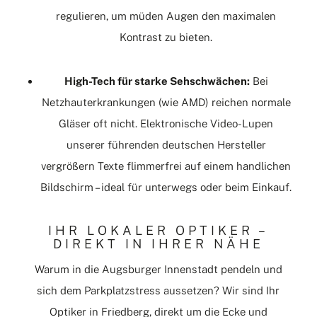
regulieren, um müden Augen den maximalen
Kontrast zu bieten.
High-Tech für starke Sehschwächen:
Bei
Netzhauterkrankungen (wie AMD) reichen normale
Gläser oft nicht. Elektronische Video-Lupen
unserer führenden deutschen Hersteller
vergrößern Texte flimmerfrei auf einem handlichen
Bildschirm – ideal für unterwegs oder beim Einkauf.
IHR LOKALER OPTIKER –
DIREKT IN IHRER NÄHE
Warum in die Augsburger Innenstadt pendeln und
sich dem Parkplatzstress aussetzen? Wir sind Ihr
Optiker in
Friedberg
, direkt um die Ecke und