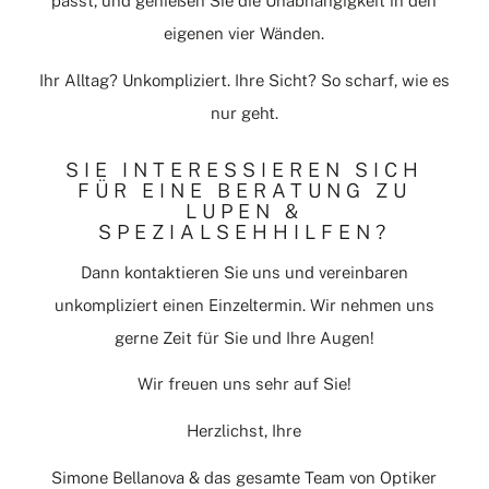
passt, und genießen Sie die Unabhängigkeit in den
eigenen vier Wänden.
Ihr Alltag? Unkompliziert. Ihre Sicht? So scharf, wie es
nur geht.
SIE INTERESSIEREN SICH
FÜR EINE BERATUNG ZU
LUPEN &
SPEZIALSEHHILFEN?
Dann kontaktieren Sie uns und vereinbaren
unkompliziert einen Einzeltermin. Wir nehmen uns
gerne Zeit für Sie und Ihre Augen!
Wir freuen uns sehr auf Sie!
Herzlichst, Ihre
Simone Bellanova & das gesamte Team von Optiker