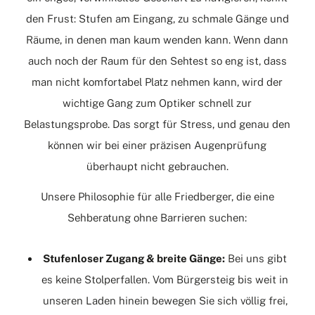
den Frust: Stufen am Eingang, zu schmale Gänge und
Räume, in denen man kaum wenden kann. Wenn dann
auch noch der Raum für den Sehtest so eng ist, dass
man nicht komfortabel Platz nehmen kann, wird der
wichtige Gang zum Optiker schnell zur
Belastungsprobe. Das sorgt für Stress, und genau den
können wir bei einer präzisen Augenprüfung
überhaupt nicht gebrauchen.
Unsere Philosophie für alle Friedberger, die eine
Sehberatung ohne Barrieren suchen:
Stufenloser Zugang & breite Gänge:
Bei uns gibt
es keine Stolperfallen. Vom Bürgersteig bis weit in
unseren Laden hinein bewegen Sie sich völlig frei,