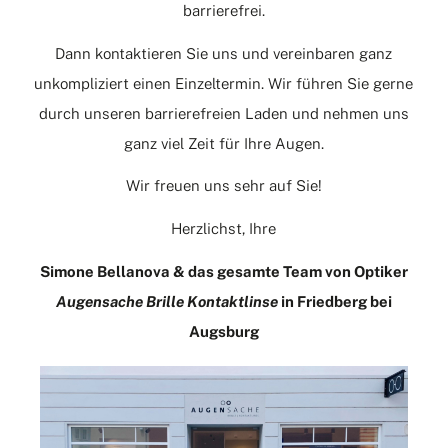
barrierefrei.
Dann
kontaktieren
Sie uns und vereinbaren ganz
unkompliziert einen Einzeltermin. Wir führen Sie gerne
durch unseren barrierefreien Laden und nehmen uns
ganz viel Zeit für Ihre Augen.
Wir freuen uns sehr auf Sie!
Herzlichst, Ihre
Simone Bellanova & das gesamte Team von Optiker
Augensache Brille Kontaktlinse
in Friedberg bei
Augsburg