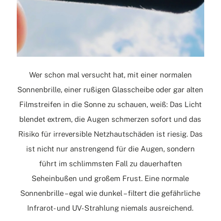
Wer schon mal versucht hat, mit einer normalen
Sonnenbrille, einer rußigen Glasscheibe oder gar alten
Filmstreifen in die Sonne zu schauen, weiß: Das Licht
blendet extrem, die Augen schmerzen sofort und das
Risiko für irreversible Netzhautschäden ist riesig. Das
ist nicht nur anstrengend für die Augen, sondern
führt im schlimmsten Fall zu dauerhaften
Seheinbußen und großem Frust. Eine normale
Sonnenbrille – egal wie dunkel – filtert die gefährliche
Infrarot- und UV-Strahlung niemals ausreichend.