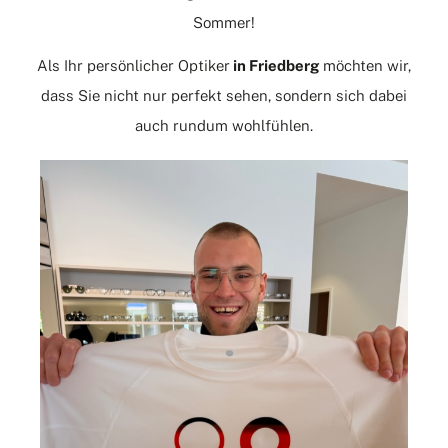
Sommer!
Als Ihr persönlicher
Optiker
in Friedberg
möchten wir,
dass Sie nicht nur perfekt sehen, sondern sich dabei
auch rundum wohlfühlen.