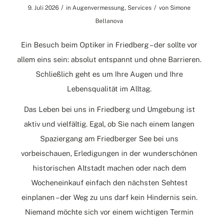
/
/
9. Juli 2026
in
Augenvermessung
,
Services
von
Simone
Bellanova
Ein Besuch beim Optiker in Friedberg – der sollte vor
allem eins sein: absolut entspannt und ohne Barrieren.
Schließlich geht es um Ihre Augen und Ihre
Lebensqualität im Alltag.
Das Leben bei uns in Friedberg und Umgebung ist
aktiv und vielfältig. Egal, ob Sie nach einem langen
Spaziergang am Friedberger See bei uns
vorbeischauen, Erledigungen in der wunderschönen
historischen Altstadt machen oder nach dem
Wocheneinkauf einfach den nächsten Sehtest
einplanen – der Weg zu uns darf kein Hindernis sein.
Niemand möchte sich vor einem wichtigen Termin