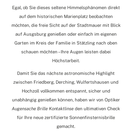
Egal, ob Sie dieses seltene Himmelsphänomen direkt
auf dem historischen Marienplatz beobachten
möchten, die freie Sicht auf der Stadtmauer mit Blick
auf Ausgsburg genießen oder einfach im eigenen
Garten im Kreis der Familie in Stätzling nach oben
schauen möchten – Ihre Augen leisten dabei
Höchstarbeit.
Damit Sie das nächste astronomische Highlight
zwischen Friedberg, Derching, Wulfertshausen und
Hochzoll vollkommen entspannt, sicher und
unabhängig genießen können, haben wir von Optiker
Augensache Brille Kontaktlinse
den ultimativen Check
für Ihre neue zertifizierte Sonnenfinsternisbrille
gemacht.