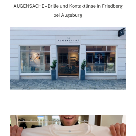
AUGENSACHE – Brille und Kontaktlinse in Friedberg
bei Augsburg