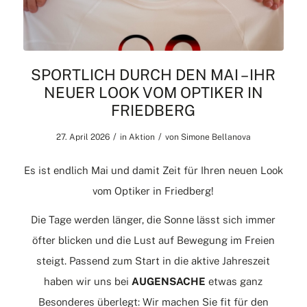
SPORTLICH DURCH DEN MAI – IHR
NEUER LOOK VOM OPTIKER IN
FRIEDBERG
/
/
27. April 2026
in
Aktion
von
Simone Bellanova
Es ist endlich Mai und damit Zeit für Ihren neuen Look
vom Optiker in Friedberg!
Die Tage werden länger, die Sonne lässt sich immer
öfter blicken und die Lust auf Bewegung im Freien
steigt. Passend zum Start in die aktive Jahreszeit
haben wir uns bei
AUGENSACHE
etwas ganz
Besonderes überlegt: Wir machen Sie fit für den