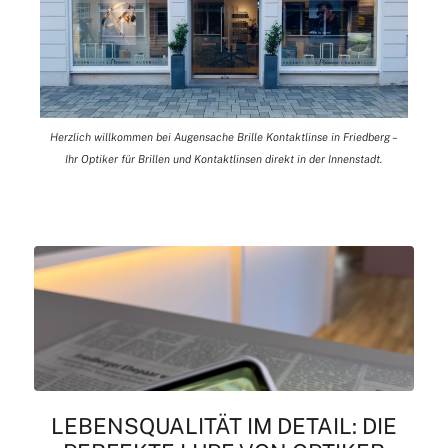
Herzlich willkommen bei Augensache Brille Kontaktlinse in Friedberg –
Ihr Optiker für Brillen und Kontaktlinsen direkt in der Innenstadt.
LEBENSQUALITÄT IM DETAIL: DIE