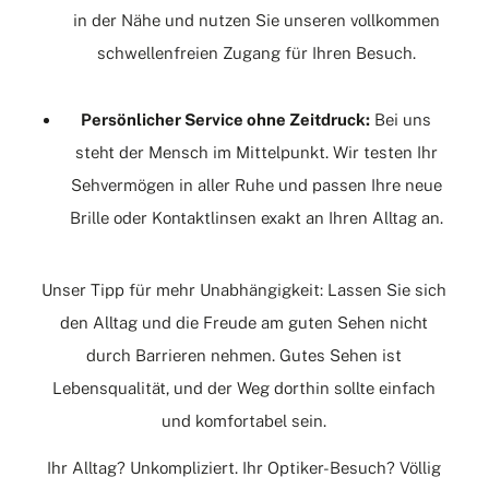
in der Nähe und nutzen Sie unseren vollkommen
schwellenfreien Zugang für Ihren Besuch.
Persönlicher Service ohne Zeitdruck:
Bei uns
steht der Mensch im Mittelpunkt. Wir testen Ihr
Sehvermögen in aller Ruhe und passen Ihre neue
Brille oder Kontaktlinsen exakt an Ihren Alltag an.
Unser Tipp für mehr Unabhängigkeit: Lassen Sie sich
den Alltag und die Freude am guten Sehen nicht
durch Barrieren nehmen. Gutes Sehen ist
Lebensqualität, und der Weg dorthin sollte einfach
und komfortabel sein.
Ihr Alltag? Unkompliziert. Ihr Optiker-Besuch? Völlig