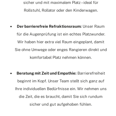
sicher und mit maximalem Platz – ideal für
Rollstuhl, Rollator oder den Kinderwagen.
Der barrierefreie Refraktionsraum:
Unser Raum
für die Augenprüfung ist ein echtes Platzwunder.
Wir haben hier extra viel Raum eingeplant, damit
Sie ohne Umwege oder enges Rangieren direkt und
komfortabel Platz nehmen können.
Beratung mit Zeit und Empathie:
Barrierefreiheit
beginnt im Kopf. Unser Team stellt sich ganz auf
Ihre individuellen Bedürfnisse ein. Wir nehmen uns
die Zeit, die es braucht, damit Sie sich rundum
sicher und gut aufgehoben fühlen.