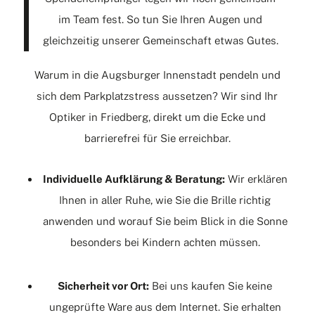
im Team fest. So tun Sie Ihren Augen und
gleichzeitig unserer Gemeinschaft etwas Gutes.
Warum in die Augsburger Innenstadt pendeln und
sich dem Parkplatzstress aussetzen? Wir sind Ihr
Optiker in Friedberg, direkt um die Ecke und
barrierefrei für Sie erreichbar.
Individuelle Aufklärung & Beratung:
Wir erklären
Ihnen in aller Ruhe, wie Sie die Brille richtig
anwenden und worauf Sie beim Blick in die Sonne
besonders bei Kindern achten müssen.
Sicherheit vor Ort:
Bei uns kaufen Sie keine
ungeprüfte Ware aus dem Internet. Sie erhalten