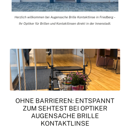
Herzlich willkommen bei Augensache Brille Kontaktlinse in Friedberg –
Ihr Optiker für Brillen und Kontaktlinsen direkt in der Innenstadt.
OHNE BARRIEREN: ENTSPANNT
ZUM SEHTEST BEI OPTIKER
AUGENSACHE BRILLE
KONTAKTLINSE