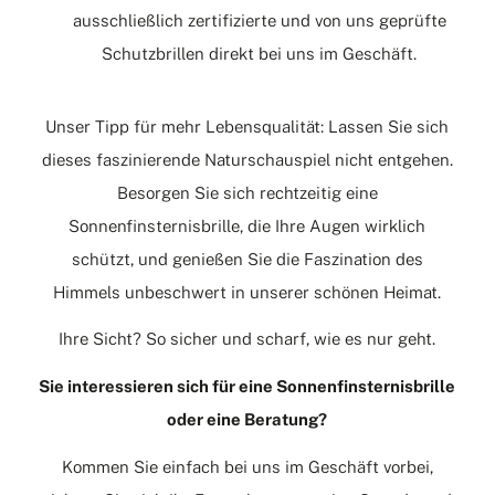
ausschließlich zertifizierte und von uns geprüfte
Schutzbrillen direkt bei uns im Geschäft.
Unser Tipp für mehr Lebensqualität: Lassen Sie sich
dieses faszinierende
Naturschauspiel
nicht entgehen.
Besorgen Sie sich rechtzeitig eine
Sonnenfinsternisbrille, die Ihre Augen wirklich
schützt, und genießen Sie die Faszination des
Himmels unbeschwert in unserer schönen Heimat.
Ihre Sicht? So sicher und scharf, wie es nur geht.
Sie interessieren sich für eine Sonnenfinsternisbrille
oder eine Beratung?
Kommen Sie einfach bei uns im
Geschäft
vorbei,