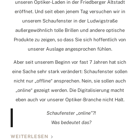
unseren Optiker-Laden in der Friedberger Altstadt
eröffnet. Und seit eben jenem Tag versuchen wir in
unserem Schaufenster in der Ludwigstraße
außergewöhnlich tolle Brillen und andere optische
Produkte zu zeigen, so dass Sie sich hoffentlich von
unserer Auslage angesprochen fühlen.
Aber seit unserem Beginn vor fast 7 Jahren hat sich
eine Sache sehr stark verändert: Schaufenster sollen
nicht nur „offline“ ansprechen. Nein, sie sollen auch
„online“ gezeigt werden. Die Digitalisierung macht
eben auch vor unserer Optiker-Branche nicht Halt.
Schaufenster „online“?!
Was bedeutet das?
WEITERLESEN