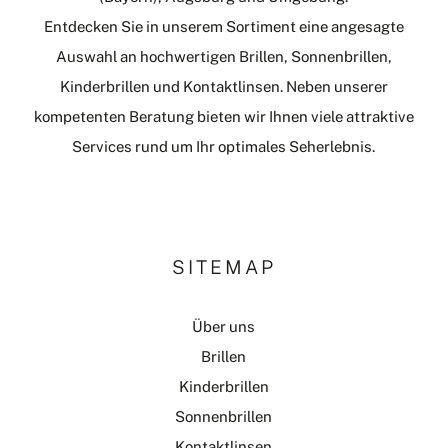
Entdecken Sie in unserem Sortiment eine angesagte
Auswahl an hochwertigen Brillen, Sonnenbrillen,
Kinderbrillen und Kontaktlinsen. Neben unserer
kompetenten Beratung bieten wir Ihnen viele attraktive
Services rund um Ihr optimales Seherlebnis.
SITEMAP
Über uns
Brillen
Kinderbrillen
Sonnenbrillen
Kontaktlinsen