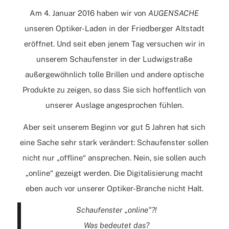
Am 4. Januar 2016 haben wir von
AUGENSACHE
unseren Optiker-Laden in der Friedberger Altstadt
eröffnet. Und seit eben jenem Tag versuchen wir in
unserem Schaufenster in der Ludwigstraße
außergewöhnlich tolle Brillen und andere optische
Produkte zu zeigen, so dass Sie sich hoffentlich von
unserer Auslage angesprochen fühlen.
Aber seit unserem Beginn vor gut 5 Jahren hat sich
eine Sache sehr stark verändert: Schaufenster sollen
nicht nur „offline“ ansprechen. Nein, sie sollen auch
„online“ gezeigt werden. Die Digitalisierung macht
eben auch vor unserer Optiker-Branche nicht Halt.
Schaufenster „online“?!
Was bedeutet das?