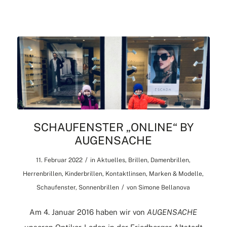
SCHAUFENSTER „ONLINE“ BY
AUGENSACHE
/
11. Februar 2022
in
Aktuelles
,
Brillen
,
Damenbrillen
,
Herrenbrillen
,
Kinderbrillen
,
Kontaktlinsen
,
Marken & Modelle
,
/
Schaufenster
,
Sonnenbrillen
von
Simone Bellanova
Am 4. Januar 2016 haben wir von
AUGENSACHE