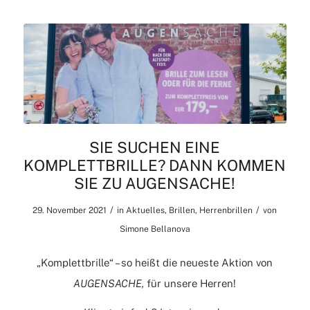
SIE SUCHEN EINE
KOMPLETTBRILLE? DANN KOMMEN
SIE ZU AUGENSACHE!
/
/
29. November 2021
in
Aktuelles
,
Brillen
,
Herrenbrillen
von
Simone Bellanova
„Komplettbrille“ – so heißt die neueste Aktion von
AUGENSACHE,
für unsere Herren!