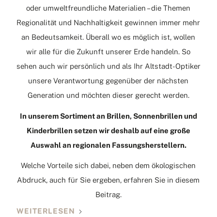
oder umweltfreundliche Materialien – die Themen
Regionalität und Nachhaltigkeit gewinnen immer mehr
an Bedeutsamkeit. Überall wo es möglich ist, wollen
wir alle für die Zukunft unserer Erde handeln. So
sehen auch wir persönlich und als Ihr Altstadt-Optiker
unsere Verantwortung gegenüber der nächsten
Generation und möchten dieser gerecht werden.
In unserem Sortiment an Brillen, Sonnenbrillen und
Kinderbrillen setzen wir deshalb auf eine große
Auswahl an regionalen Fassungsherstellern.
Welche Vorteile sich dabei, neben dem ökologischen
Abdruck, auch für Sie ergeben, erfahren Sie in diesem
Beitrag.
WEITERLESEN