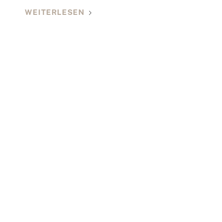
WEITERLESEN