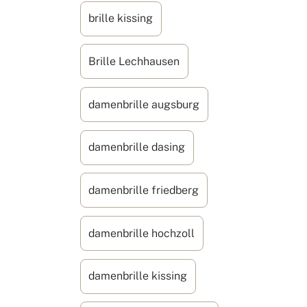
brille kissing
Brille Lechhausen
damenbrille augsburg
damenbrille dasing
damenbrille friedberg
damenbrille hochzoll
damenbrille kissing