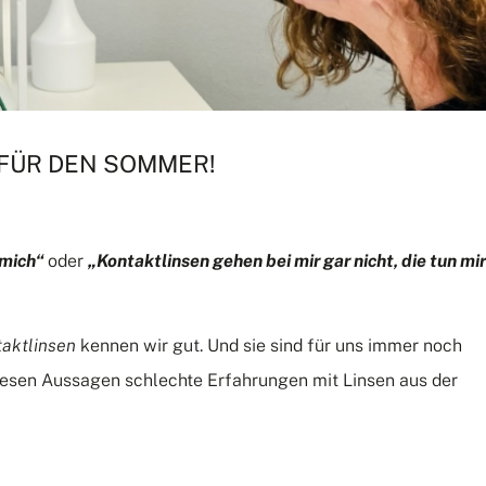
 FÜR DEN SOMMER!
r mich“
oder
„Kontaktlinsen gehen bei mir gar nicht, die tun mir
taktlinsen
kennen wir gut. Und sie sind für uns immer noch
 diesen Aussagen schlechte Erfahrungen mit Linsen aus der