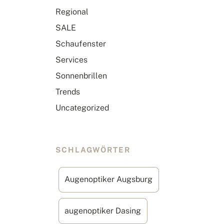
Regional
SALE
Schaufenster
Services
Sonnenbrillen
Trends
Uncategorized
SCHLAGWÖRTER
Augenoptiker Augsburg
augenoptiker Dasing