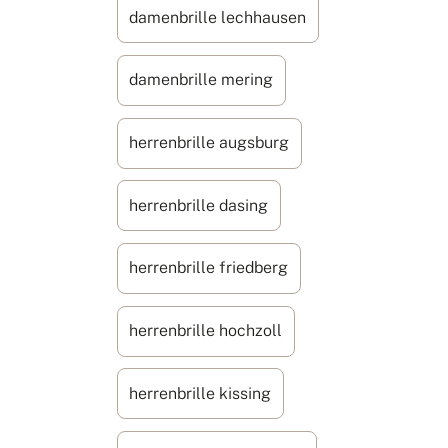
damenbrille lechhausen
damenbrille mering
herrenbrille augsburg
herrenbrille dasing
herrenbrille friedberg
herrenbrille hochzoll
herrenbrille kissing