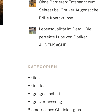
Ohne Barrieren: Entspannt zum
Sehtest bei Optiker Augensache
Brille Kontaktlinse
Lebensqualität im Detail: Die
perfekte Lupe von Optiker
AUGENSACHE
KATEGORIEN
Aktion
Aktuelles
Augengesundheit
Augenvermessung
Biometrisches Gleitsichtglas