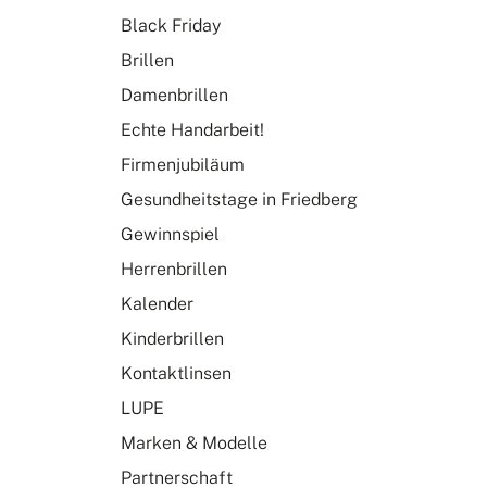
Black Friday
Brillen
Damenbrillen
Echte Handarbeit!
Firmenjubiläum
Gesundheitstage in Friedberg
Gewinnspiel
Herrenbrillen
Kalender
Kinderbrillen
Kontaktlinsen
LUPE
Marken & Modelle
Partnerschaft