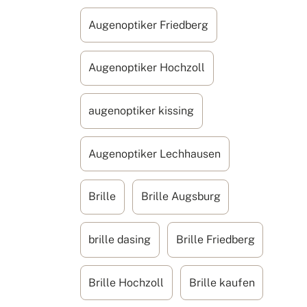
Augenoptiker Friedberg
Augenoptiker Hochzoll
augenoptiker kissing
Augenoptiker Lechhausen
Brille
Brille Augsburg
brille dasing
Brille Friedberg
Brille Hochzoll
Brille kaufen