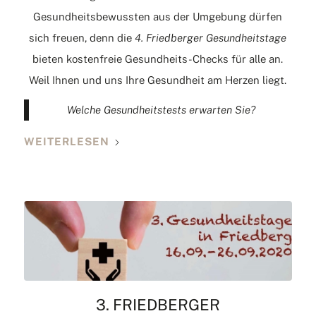
Gesundheitsbewussten aus der Umgebung dürfen
sich freuen, denn die
4. Friedberger Gesundheitstage
bieten kostenfreie Gesundheits-Checks für alle an.
Weil Ihnen und uns Ihre Gesundheit am Herzen liegt.
Welche Gesundheitstests erwarten Sie?
WEITERLESEN
3. FRIEDBERGER