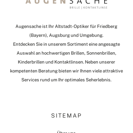
Augensache ist Ihr Altstadt-Optiker für Friedberg
(Bayern), Augsburg und Umgebung.
Entdecken Sie in unserem Sortiment eine angesagte
Auswahl an hochwertigen Brillen, Sonnenbrillen,
Kinderbrillen und Kontaktlinsen. Neben unserer
kompetenten Beratung bieten wir Ihnen viele attraktive
Services rund um Ihr optimales Seherlebnis.
SITEMAP