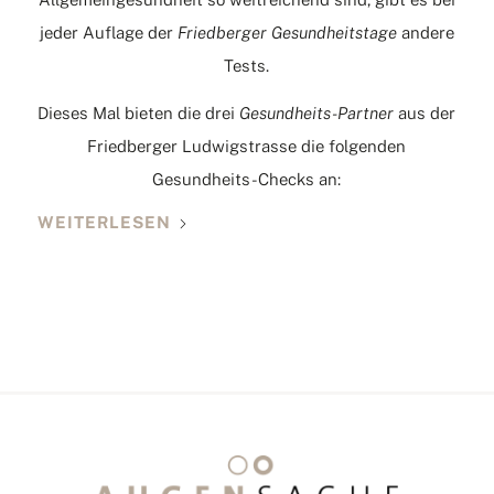
jeder Auflage der
Friedberger
Gesundheitstage
andere
Tests.
Dieses Mal bieten die drei
Gesundheits-Partner
aus der
Friedberger Ludwigstrasse die folgenden
Gesundheits-Checks an:
WEITERLESEN