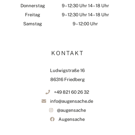
Donnerstag
9 – 12:30 Uhr 14 – 18 Uhr
Freitag
9 – 12:30 Uhr 14 – 18 Uhr
Samstag
9 – 12:00 Uhr
KONTAKT
Ludwigstraße 16
86316 Friedberg
+49 821 60 26 32
info@augensache.de
@augensache
Augensache