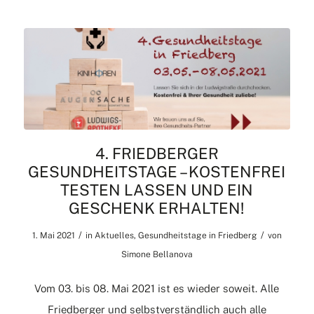
4. FRIEDBERGER
GESUNDHEITSTAGE – KOSTENFREI
TESTEN LASSEN UND EIN
GESCHENK ERHALTEN!
/
/
1. Mai 2021
in
Aktuelles
,
Gesundheitstage in Friedberg
von
Simone Bellanova
Vom 03. bis 08. Mai 2021 ist es wieder soweit. Alle
Friedberger und selbstverständlich auch alle