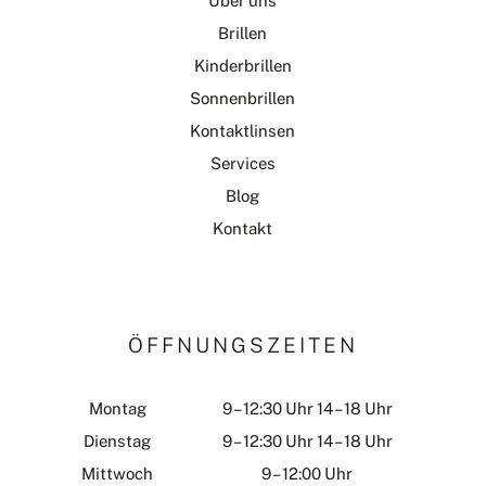
Über uns
Brillen
Kinderbrillen
Sonnenbrillen
Kontaktlinsen
Services
Blog
Kontakt
ÖFFNUNGSZEITEN
Montag
9 – 12:30 Uhr 14 – 18 Uhr
Dienstag
9 – 12:30 Uhr 14 – 18 Uhr
Mittwoch
9 – 12:00 Uhr