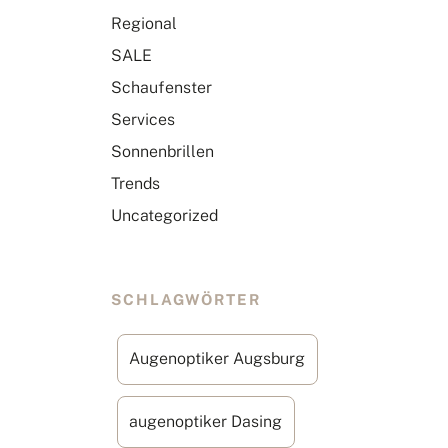
Regional
SALE
Schaufenster
Services
Sonnenbrillen
Trends
Uncategorized
SCHLAGWÖRTER
Augenoptiker Augsburg
augenoptiker Dasing