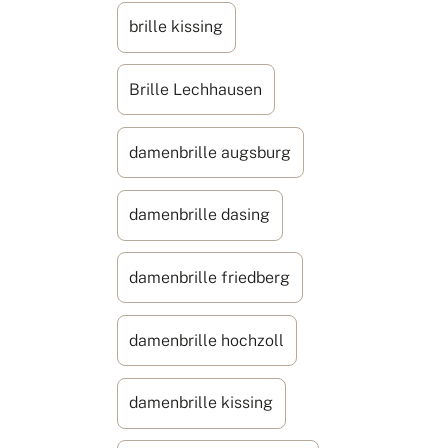
brille kissing
Brille Lechhausen
damenbrille augsburg
damenbrille dasing
damenbrille friedberg
damenbrille hochzoll
damenbrille kissing