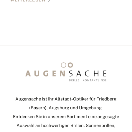
Augensache ist Ihr Altstadt-Optiker für Friedberg
(Bayern), Augsburg und Umgebung.
Entdecken Sie in unserem Sortiment eine angesagte
Auswahl an hochwertigen Brillen, Sonnenbrillen,