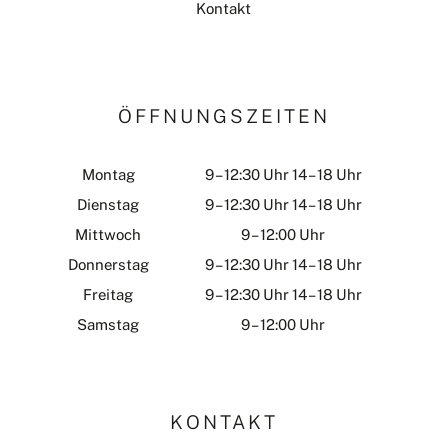
Kontakt
ÖFFNUNGSZEITEN
Montag
9 – 12:30 Uhr 14 – 18 Uhr
Dienstag
9 – 12:30 Uhr 14 – 18 Uhr
Mittwoch
9 – 12:00 Uhr
Donnerstag
9 – 12:30 Uhr 14 – 18 Uhr
Freitag
9 – 12:30 Uhr 14 – 18 Uhr
Samstag
9 – 12:00 Uhr
KONTAKT