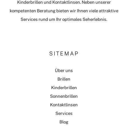
Kinderbrillen und Kontaktlinsen. Neben unserer
kompetenten Beratung bieten wir Ihnen viele attraktive
Services rund um Ihr optimales Seherlebnis.
SITEMAP
Über uns
Brillen
Kinderbrillen
Sonnenbrillen
Kontaktlinsen
Services
Blog