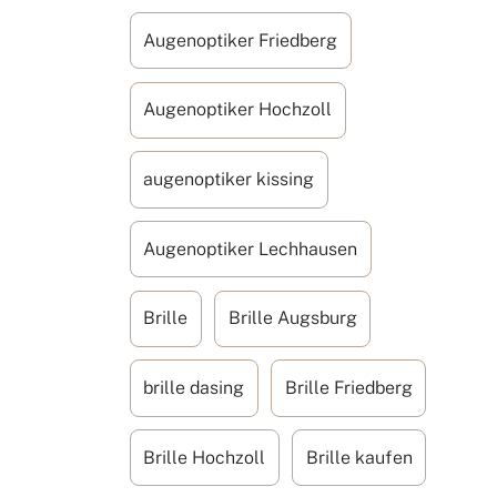
Augenoptiker Friedberg
Augenoptiker Hochzoll
augenoptiker kissing
Augenoptiker Lechhausen
Brille
Brille Augsburg
brille dasing
Brille Friedberg
Brille Hochzoll
Brille kaufen