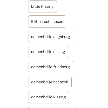
brille kissing
Brille Lechhausen
damenbrille augsburg
damenbrille dasing
damenbrille friedberg
damenbrille hochzoll
damenbrille kissing