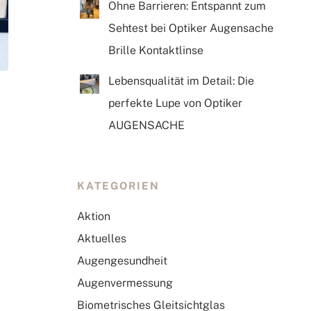
Ohne Barrieren: Entspannt zum
Sehtest bei Optiker Augensache
Brille Kontaktlinse
Lebensqualität im Detail: Die
perfekte Lupe von Optiker
AUGENSACHE
KATEGORIEN
Aktion
Aktuelles
Augengesundheit
Augenvermessung
Biometrisches Gleitsichtglas