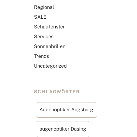
Regional
SALE
Schaufenster
Services
Sonnenbrillen
Trends
Uncategorized
SCHLAGWÖRTER
Augenoptiker Augsburg
augenoptiker Dasing