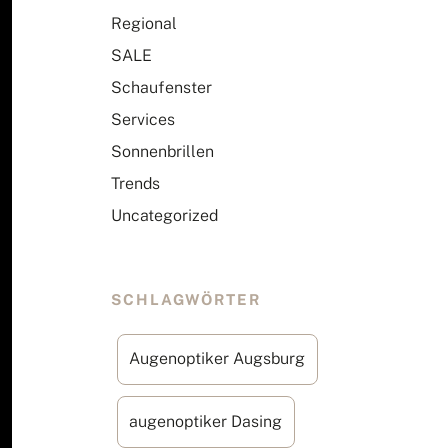
Regional
SALE
Schaufenster
Services
Sonnenbrillen
Trends
Uncategorized
SCHLAGWÖRTER
Augenoptiker Augsburg
augenoptiker Dasing