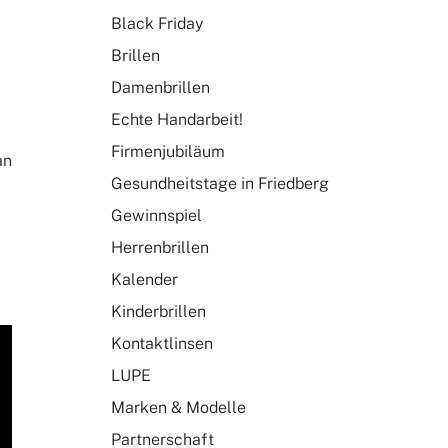
Black Friday
Brillen
Damenbrillen
Echte Handarbeit!
Firmenjubiläum
an
Gesundheitstage in Friedberg
Gewinnspiel
Herrenbrillen
Kalender
Kinderbrillen
Kontaktlinsen
LUPE
Marken & Modelle
Partnerschaft