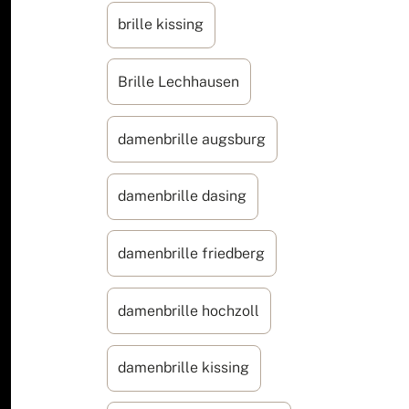
brille kissing
Brille Lechhausen
damenbrille augsburg
damenbrille dasing
damenbrille friedberg
damenbrille hochzoll
damenbrille kissing