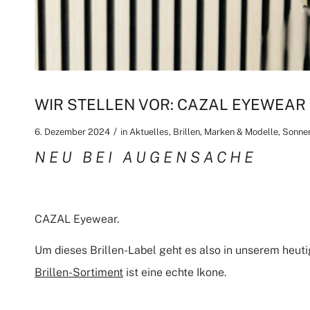
WIR STELLEN VOR: CAZAL EYEWEAR
/
6. Dezember 2024
in
Aktuelles
,
Brillen
,
Marken & Modelle
,
Sonnen
NEU BEI AUGENSACHE
CAZAL Eyewear.
Um dieses Brillen-Label geht es also in unserem heu
Brillen-Sortiment
ist eine echte Ikone.