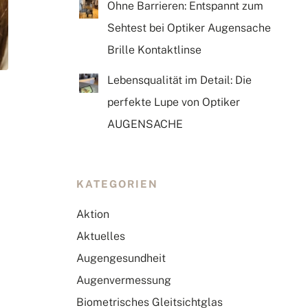
Ohne Barrieren: Entspannt zum
Sehtest bei Optiker Augensache
Brille Kontaktlinse
Lebensqualität im Detail: Die
perfekte Lupe von Optiker
AUGENSACHE
KATEGORIEN
Aktion
Aktuelles
Augengesundheit
Augenvermessung
Biometrisches Gleitsichtglas