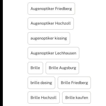
Augenoptiker Friedberg
Augenoptiker Hochzoll
augenoptiker kissing
Augenoptiker Lechhausen
Brille
Brille Augsburg
brille dasing
Brille Friedberg
Brille Hochzoll
Brille kaufen