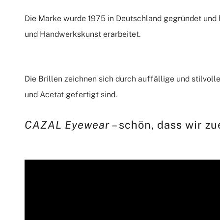
Die Marke wurde 1975 in Deutschland gegründet und ha
und Handwerkskunst erarbeitet.
Die Brillen zeichnen sich durch auffällige und stilvoll
und Acetat gefertigt sind.
CAZAL Eyewear
– schön, dass wir z