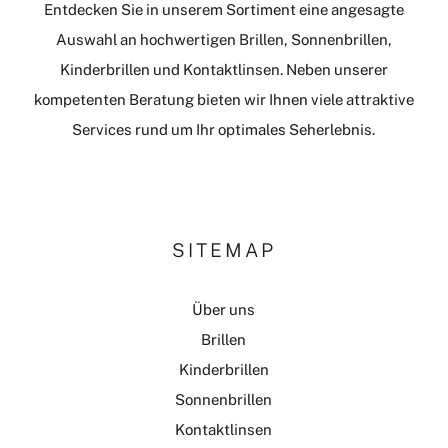
Entdecken Sie in unserem Sortiment eine angesagte
Auswahl an hochwertigen Brillen, Sonnenbrillen,
Kinderbrillen und Kontaktlinsen. Neben unserer
kompetenten Beratung bieten wir Ihnen viele attraktive
Services rund um Ihr optimales Seherlebnis.
SITEMAP
Über uns
Brillen
Kinderbrillen
Sonnenbrillen
Kontaktlinsen