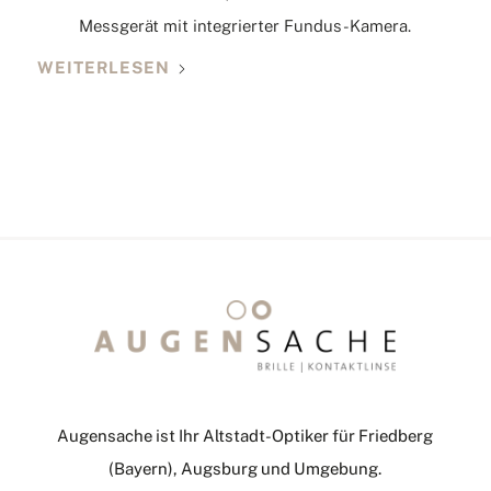
Messgerät mit integrierter Fundus-Kamera.
WEITERLESEN
Augensache ist Ihr Altstadt-Optiker für Friedberg
(Bayern), Augsburg und Umgebung.