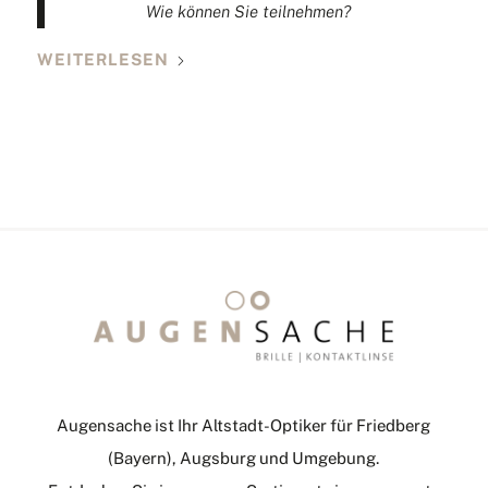
Wie können Sie teilnehmen?
WEITERLESEN
Augensache ist Ihr Altstadt-Optiker für Friedberg
(Bayern), Augsburg und Umgebung.