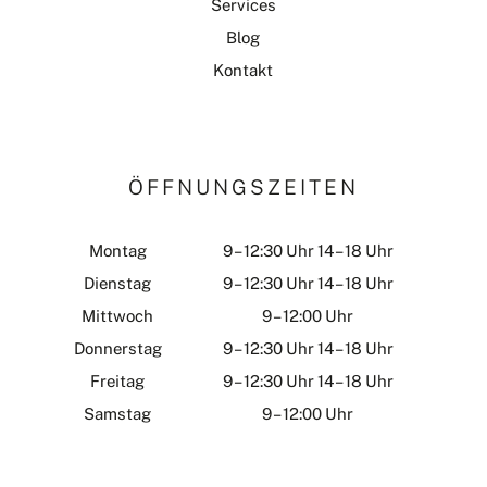
Services
Blog
Kontakt
ÖFFNUNGSZEITEN
Montag
9 – 12:30 Uhr 14 – 18 Uhr
Dienstag
9 – 12:30 Uhr 14 – 18 Uhr
Mittwoch
9 – 12:00 Uhr
Donnerstag
9 – 12:30 Uhr 14 – 18 Uhr
Freitag
9 – 12:30 Uhr 14 – 18 Uhr
Samstag
9 – 12:00 Uhr