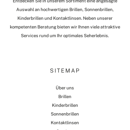
Entdecken Sie in unserem Sortiment eine angesagte
Auswahl an hochwertigen Brillen, Sonnenbrillen,
Kinderbrillen und Kontaktlinsen. Neben unserer
kompetenten Beratung bieten wir Ihnen viele attraktive
Services rund um Ihr optimales Seherlebnis.
SITEMAP
Über uns
Brillen
Kinderbrillen
Sonnenbrillen
Kontaktlinsen