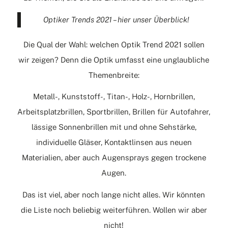
Optiker Trends 2021 – hier unser Überblick!
Die Qual der Wahl: welchen Optik Trend 2021 sollen
wir zeigen? Denn die Optik umfasst eine unglaubliche
Themenbreite:
Metall-, Kunststoff-, Titan-, Holz-, Hornbrillen,
Arbeitsplatzbrillen, Sportbrillen, Brillen für Autofahrer,
lässige Sonnenbrillen mit und ohne Sehstärke,
individuelle Gläser, Kontaktlinsen aus neuen
Materialien, aber auch Augensprays gegen trockene
Augen.
Das ist viel, aber noch lange nicht alles. Wir könnten
die Liste noch beliebig weiterführen. Wollen wir aber
nicht!