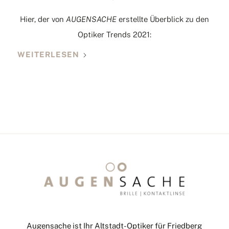
Hier, der von
AUGENSACHE
erstellte Überblick zu den
Optiker Trends 2021:
WEITERLESEN
Augensache ist Ihr Altstadt-Optiker für Friedberg