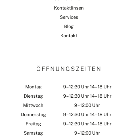
Kontaktlinsen
Services
Blog
Kontakt
ÖFFNUNGSZEITEN
Montag
9 – 12:30 Uhr 14 – 18 Uhr
Dienstag
9 – 12:30 Uhr 14 – 18 Uhr
Mittwoch
9 – 12:00 Uhr
Donnerstag
9 – 12:30 Uhr 14 – 18 Uhr
Freitag
9 – 12:30 Uhr 14 – 18 Uhr
Samstag
9 – 12:00 Uhr