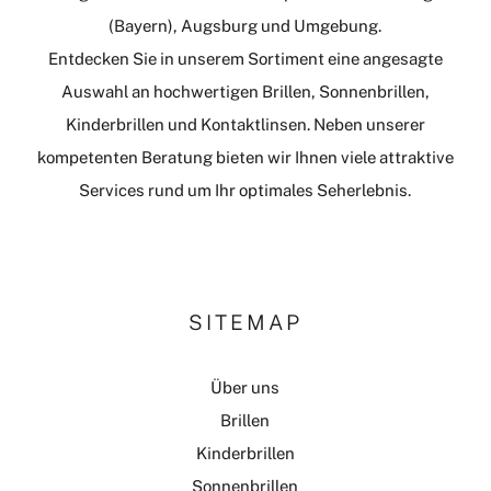
(Bayern), Augsburg und Umgebung.
Entdecken Sie in unserem Sortiment eine angesagte
Auswahl an hochwertigen Brillen, Sonnenbrillen,
Kinderbrillen und Kontaktlinsen. Neben unserer
kompetenten Beratung bieten wir Ihnen viele attraktive
Services rund um Ihr optimales Seherlebnis.
SITEMAP
Über uns
Brillen
Kinderbrillen
Sonnenbrillen