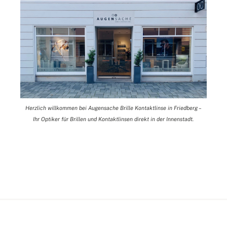
Herzlich willkommen bei Augensache Brille Kontaktlinse in Friedberg –
Ihr Optiker für Brillen und Kontaktlinsen direkt in der Innenstadt.