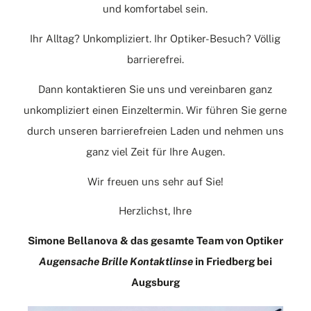
und komfortabel sein.
Ihr Alltag? Unkompliziert. Ihr Optiker-Besuch? Völlig
barrierefrei.
Dann
kontaktieren
Sie uns und vereinbaren ganz
unkompliziert einen Einzeltermin. Wir führen Sie gerne
durch unseren barrierefreien Laden und nehmen uns
ganz viel Zeit für Ihre Augen.
Wir freuen uns sehr auf Sie!
Herzlichst, Ihre
Simone Bellanova & das gesamte Team von Optiker
Augensache Brille Kontaktlinse
in Friedberg bei
Augsburg