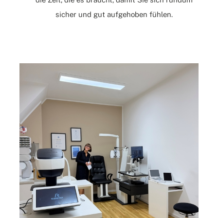
sicher und gut aufgehoben fühlen.