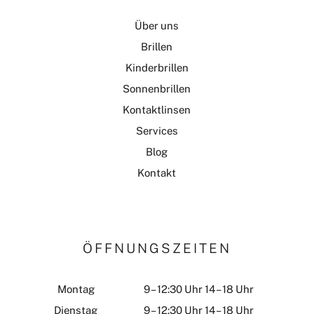
Über uns
Brillen
Kinderbrillen
Sonnenbrillen
Kontaktlinsen
Services
Blog
Kontakt
ÖFFNUNGSZEITEN
Montag
9 – 12:30 Uhr 14 – 18 Uhr
Dienstag
9 – 12:30 Uhr 14 – 18 Uhr