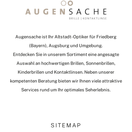
Augensache ist Ihr Altstadt-Optiker für Friedberg
(Bayern), Augsburg und Umgebung.
Entdecken Sie in unserem Sortiment eine angesagte
Auswahl an hochwertigen Brillen, Sonnenbrillen,
Kinderbrillen und Kontaktlinsen. Neben unserer
kompetenten Beratung bieten wir Ihnen viele attraktive
Services rund um Ihr optimales Seherlebnis.
SITEMAP