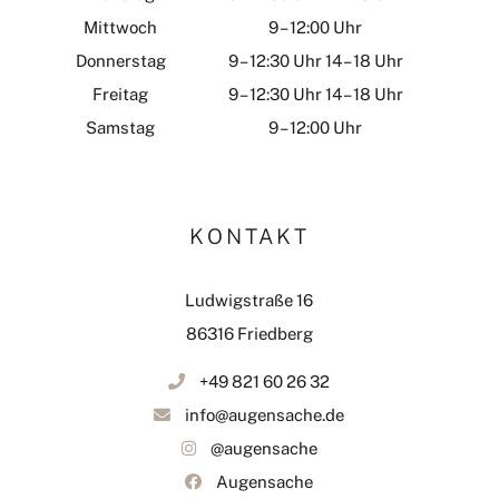
Mittwoch
9 – 12:00 Uhr
Donnerstag
9 – 12:30 Uhr 14 – 18 Uhr
Freitag
9 – 12:30 Uhr 14 – 18 Uhr
Samstag
9 – 12:00 Uhr
KONTAKT
Ludwigstraße 16
86316 Friedberg
+49 821 60 26 32
info@augensache.de
@augensache
Augensache