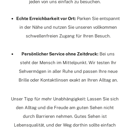
jeden von uns einfach zu besuchen.
Echte Erreichbarkeit vor Ort:
Parken
Sie entspannt
in der Nähe und nutzen Sie unseren vollkommen
schwellenfreien Zugang für Ihren Besuch.
Persönlicher Service ohne Zeitdruck:
Bei uns
steht der Mensch im Mittelpunkt. Wir testen Ihr
Sehvermögen in aller Ruhe und passen Ihre neue
Brille oder Kontaktlinsen exakt an Ihren Alltag an.
Unser Tipp für mehr Unabhängigkeit: Lassen Sie sich
den Alltag und die Freude am guten Sehen nicht
durch Barrieren nehmen. Gutes Sehen ist
Lebensqualität, und der Weg dorthin sollte einfach