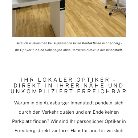
Herzlich willkommen bei Augensache Brille Kontaktlinse in Friedberg –
Ihr Optiker für eine Sehanalyse ohne Barrieren direkt in der Innenstadt.
IHR LOKALER OPTIKER –
DIREKT IN IHRER NÄHE UND
UNKOMPLIZIERT ERREICHBAR
Warum in die Augsburger Innenstadt pendeln, sich
durch den Verkehr quälen und am Ende keinen
Parkplatz finden? Wir sind Ihr persönlicher Optiker in
Friedberg, direkt vor Ihrer Haustür und für wirklich