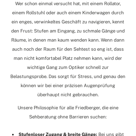
Wer schon einmal versucht hat, mit einem Rollator,
einem Rollstuhl oder auch einem Kinderwagen durch
ein enges, verwinkeltes Geschäft zu navigieren, kennt
den Frust: Stufen am Eingang, zu schmale Gänge und
Räume, in denen man kaum wenden kann. Wenn dann
auch noch der Raum für den Sehtest so eng ist, dass
man nicht komfortabel Platz nehmen kann, wird der
wichtige Gang zum Optiker schnell zur
Belastungsprobe. Das sorgt für Stress, und genau den
können wir bei einer präzisen Augenprüfung
überhaupt nicht gebrauchen.
Unsere Philosophie für alle Friedberger, die eine
Sehberatung ohne Barrieren suchen:
Stufenloser Zugang & breite Gänge:
Bei uns gibt