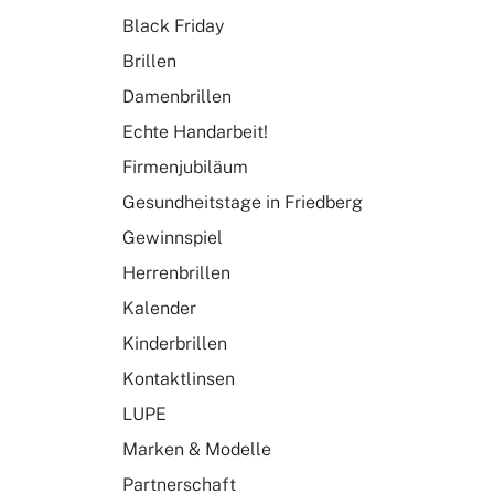
Black Friday
Brillen
Damenbrillen
Echte Handarbeit!
Firmenjubiläum
Gesundheitstage in Friedberg
Gewinnspiel
Herrenbrillen
Kalender
Kinderbrillen
Kontaktlinsen
LUPE
Marken & Modelle
Partnerschaft