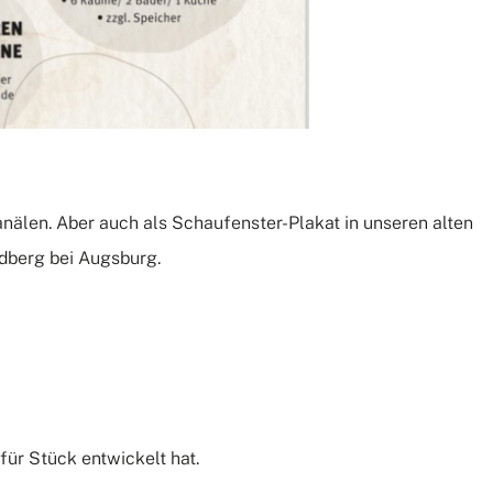
anälen. Aber auch als Schaufenster-Plakat in unseren alten
edberg bei Augsburg.
für Stück entwickelt hat.