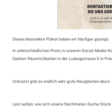
Dieses besondere Plakat haben wir häufiger gezeigt.
In unterschiedlichen Posts in unseren Social-Media-K
Optiker-Räumlichkeiten in der Ludwigstrasse 5 in Fri
Und jetzt gibt es endlich sehr gute Neuigkeiten dazu!
Lest selbst, wie sich unsere Nachmieter-Suche Stück 