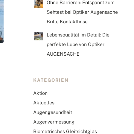
Ohne Barrieren: Entspannt zum
Sehtest bei Optiker Augensache
Brille Kontaktlinse
Lebensqualität im Detail: Die
perfekte Lupe von Optiker
AUGENSACHE
KATEGORIEN
Aktion
Aktuelles
Augengesundheit
Augenvermessung
Biometrisches Gleitsichtglas