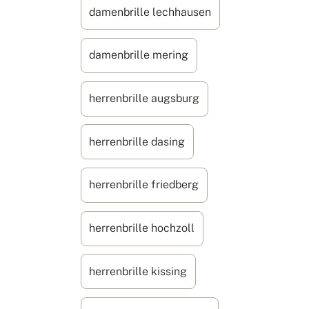
damenbrille lechhausen
damenbrille mering
herrenbrille augsburg
herrenbrille dasing
herrenbrille friedberg
herrenbrille hochzoll
herrenbrille kissing