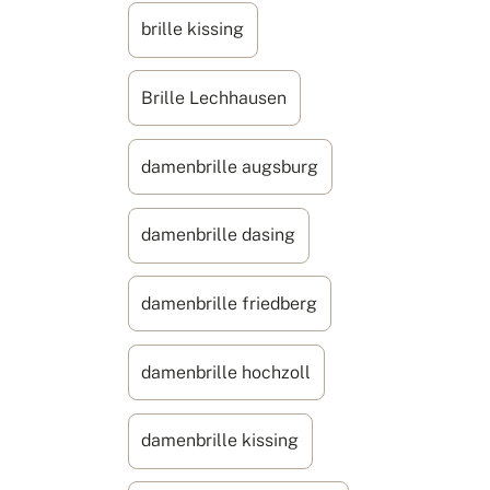
brille kissing
Brille Lechhausen
damenbrille augsburg
damenbrille dasing
damenbrille friedberg
damenbrille hochzoll
damenbrille kissing