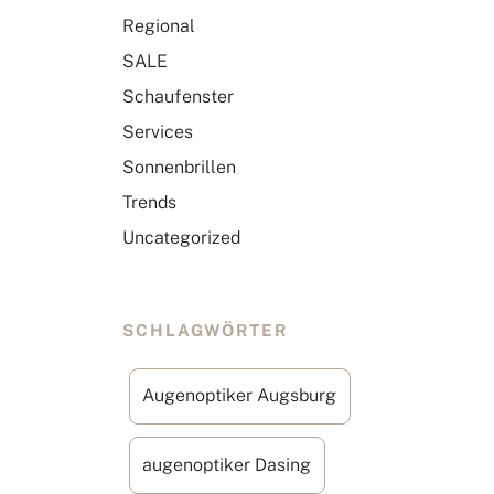
Regional
SALE
Schaufenster
Services
Sonnenbrillen
Trends
Uncategorized
SCHLAGWÖRTER
Augenoptiker Augsburg
augenoptiker Dasing