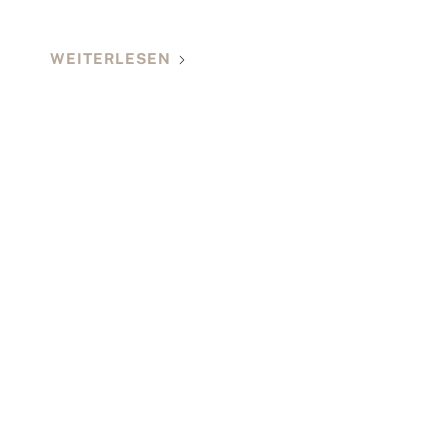
WEITERLESEN