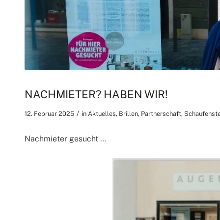
NACHMIETER? HABEN WIR!
/
12. Februar 2025
in
Aktuelles
,
Brillen
,
Partnerschaft
,
Schaufenste
Nachmieter gesucht …