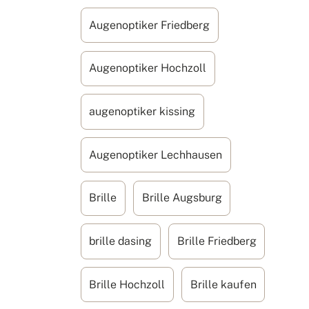
Augenoptiker Friedberg
Augenoptiker Hochzoll
augenoptiker kissing
Augenoptiker Lechhausen
Brille
Brille Augsburg
brille dasing
Brille Friedberg
Brille Hochzoll
Brille kaufen