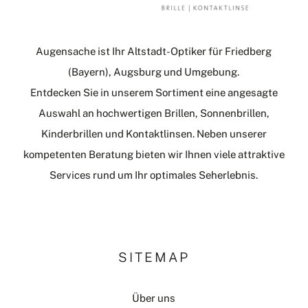
Augensache ist Ihr Altstadt-Optiker für Friedberg
(Bayern), Augsburg und Umgebung.
Entdecken Sie in unserem Sortiment eine angesagte
Auswahl an hochwertigen Brillen, Sonnenbrillen,
Kinderbrillen und Kontaktlinsen. Neben unserer
kompetenten Beratung bieten wir Ihnen viele attraktive
Services rund um Ihr optimales Seherlebnis.
SITEMAP
Über uns