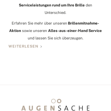
Serviceleistungen rund um Ihre Brille
den
Unterschied.
Erfahren Sie mehr über unseren
Brillenmitnahme-
Aktion
sowie unseren
Alles-aus-einer-Hand Service
und lassen Sie sich überzeugen.
WEITERLESEN