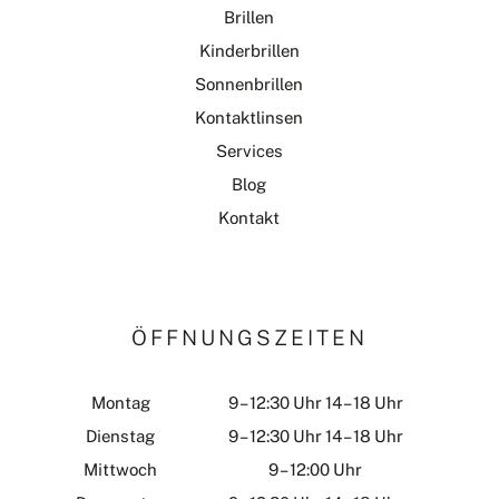
Brillen
Kinderbrillen
Sonnenbrillen
Kontaktlinsen
Services
Blog
Kontakt
ÖFFNUNGSZEITEN
Montag
9 – 12:30 Uhr 14 – 18 Uhr
Dienstag
9 – 12:30 Uhr 14 – 18 Uhr
Mittwoch
9 – 12:00 Uhr