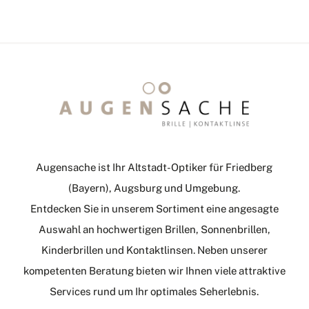
Augensache ist Ihr Altstadt-Optiker für Friedberg
(Bayern), Augsburg und Umgebung.
Entdecken Sie in unserem Sortiment eine angesagte
Auswahl an hochwertigen Brillen, Sonnenbrillen,
Kinderbrillen und Kontaktlinsen. Neben unserer
kompetenten Beratung bieten wir Ihnen viele attraktive
Services rund um Ihr optimales Seherlebnis.