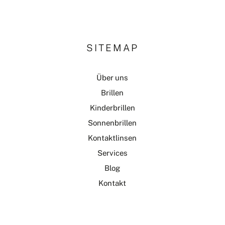
SITEMAP
Über uns
Brillen
Kinderbrillen
Sonnenbrillen
Kontaktlinsen
Services
Blog
Kontakt