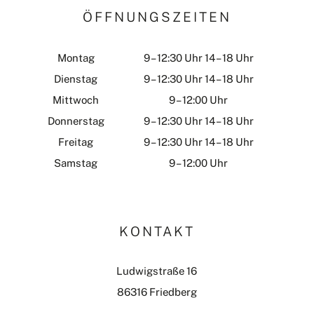
ÖFFNUNGSZEITEN
Montag
9 – 12:30 Uhr 14 – 18 Uhr
Dienstag
9 – 12:30 Uhr 14 – 18 Uhr
Mittwoch
9 – 12:00 Uhr
Donnerstag
9 – 12:30 Uhr 14 – 18 Uhr
Freitag
9 – 12:30 Uhr 14 – 18 Uhr
Samstag
9 – 12:00 Uhr
KONTAKT
Ludwigstraße 16
86316 Friedberg