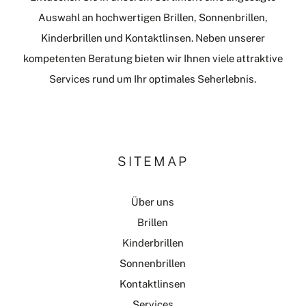
Auswahl an hochwertigen Brillen, Sonnenbrillen,
Kinderbrillen und Kontaktlinsen. Neben unserer
kompetenten Beratung bieten wir Ihnen viele attraktive
Services rund um Ihr optimales Seherlebnis.
SITEMAP
Über uns
Brillen
Kinderbrillen
Sonnenbrillen
Kontaktlinsen
Services