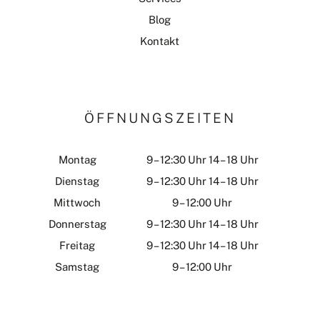
Blog
Kontakt
ÖFFNUNGSZEITEN
Montag
9 – 12:30 Uhr 14 – 18 Uhr
Dienstag
9 – 12:30 Uhr 14 – 18 Uhr
Mittwoch
9 – 12:00 Uhr
Donnerstag
9 – 12:30 Uhr 14 – 18 Uhr
Freitag
9 – 12:30 Uhr 14 – 18 Uhr
Samstag
9 – 12:00 Uhr