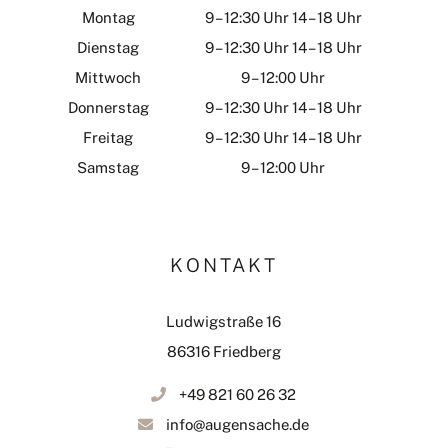
Montag
9 – 12:30 Uhr 14 – 18 Uhr
Dienstag
9 – 12:30 Uhr 14 – 18 Uhr
Mittwoch
9 – 12:00 Uhr
Donnerstag
9 – 12:30 Uhr 14 – 18 Uhr
Freitag
9 – 12:30 Uhr 14 – 18 Uhr
Samstag
9 – 12:00 Uhr
KONTAKT
Ludwigstraße 16
86316 Friedberg
+49 821 60 26 32
info@augensache.de