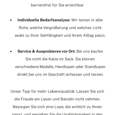
barrierefrei für Sie erreichbar.
Individuelle Bedarfsanalyse:
Wir testen in aller
Ruhe, welche Vergrößerung und welches Licht
exakt zu Ihrer Sehfähigkeit und Ihrem Alltag passt.
Service & Ausprobieren vor Ort:
Bei uns kaufen
Sie nicht die Katze im Sack. Sie können
verschiedene Modelle, Handlupen oder Standlupen
direkt bei uns im Geschäft anfassen und testen.
Unser Tipp für mehr Lebensqualität: Lassen Sie sich
die Freude am Lesen und Basteln nicht nehmen.
Besorgen Sie sich eine Lupe, die wirklich zu Ihnen
passt, und genießen Sie die Unabhängigkeit in den