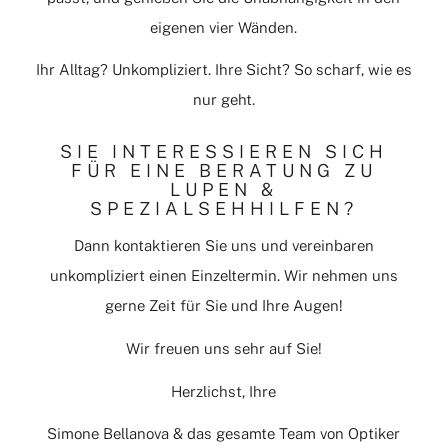
eigenen vier Wänden.
Ihr Alltag? Unkompliziert. Ihre Sicht? So scharf, wie es
nur geht.
SIE INTERESSIEREN SICH
FÜR EINE BERATUNG ZU
LUPEN &
SPEZIALSEHHILFEN?
Dann kontaktieren Sie uns und vereinbaren
unkompliziert einen Einzeltermin. Wir nehmen uns
gerne Zeit für Sie und Ihre Augen!
Wir freuen uns sehr auf Sie!
Herzlichst, Ihre
Simone Bellanova & das gesamte Team von Optiker