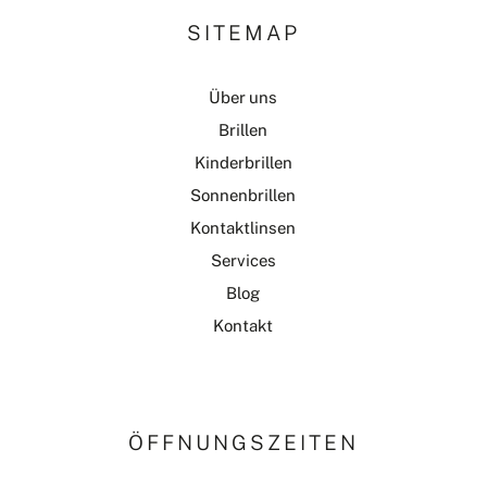
SITEMAP
Über uns
Brillen
Kinderbrillen
Sonnenbrillen
Kontaktlinsen
Services
Blog
Kontakt
ÖFFNUNGSZEITEN