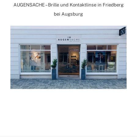
AUGENSACHE – Brille und Kontaktlinse in Friedberg
bei Augsburg