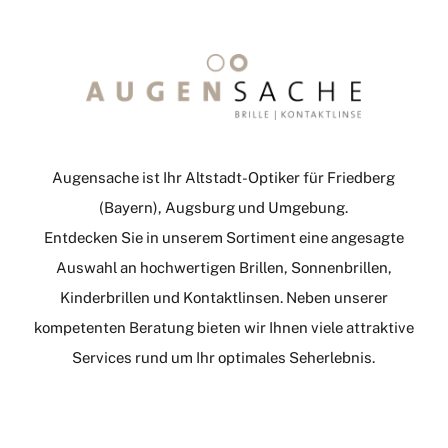
Augensache ist Ihr Altstadt-Optiker für Friedberg
(Bayern), Augsburg und Umgebung.
Entdecken Sie in unserem Sortiment eine angesagte
Auswahl an hochwertigen Brillen, Sonnenbrillen,
Kinderbrillen und Kontaktlinsen. Neben unserer
kompetenten Beratung bieten wir Ihnen viele attraktive
Services rund um Ihr optimales Seherlebnis.