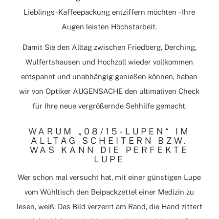
Lieblings-Kaffeepackung entziffern möchten – Ihre
Augen leisten Höchstarbeit.
Damit Sie den Alltag zwischen Friedberg, Derching,
Wulfertshausen und Hochzoll wieder vollkommen
entspannt und unabhängig genießen können, haben
wir von Optiker AUGENSACHE den ultimativen Check
für Ihre neue vergrößernde Sehhilfe gemacht.
WARUM „08/15-LUPEN“ IM
ALLTAG SCHEITERN BZW.
WAS KANN DIE PERFEKTE
LUPE
Wer schon mal versucht hat, mit einer günstigen Lupe
vom Wühltisch den Beipackzettel einer Medizin zu
lesen, weiß: Das Bild verzerrt am Rand, die Hand zittert