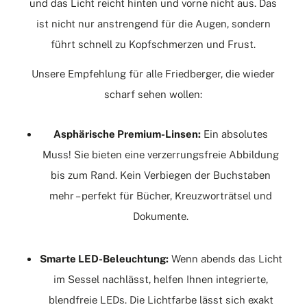
und das Licht reicht hinten und vorne nicht aus. Das
ist nicht nur anstrengend für die Augen, sondern
führt schnell zu Kopfschmerzen und Frust.
Unsere Empfehlung für alle Friedberger, die wieder
scharf sehen wollen:
Asphärische Premium-Linsen:
Ein absolutes
Muss! Sie bieten eine verzerrungsfreie Abbildung
bis zum Rand. Kein Verbiegen der Buchstaben
mehr – perfekt für Bücher, Kreuzworträtsel und
Dokumente.
Smarte LED-Beleuchtung:
Wenn abends das Licht
im Sessel nachlässt, helfen Ihnen integrierte,
blendfreie LEDs. Die Lichtfarbe lässt sich exakt