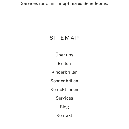
Services rund um Ihr optimales Seherlebnis.
SITEMAP
Über uns
Brillen
Kinderbrillen
Sonnenbrillen
Kontaktlinsen
Services
Blog
Kontakt