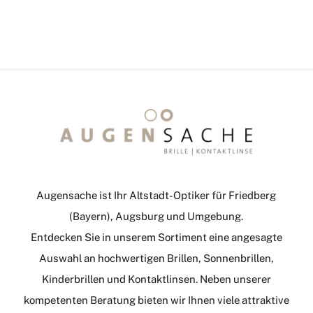
Augensache ist Ihr Altstadt-Optiker für Friedberg
(Bayern), Augsburg und Umgebung.
Entdecken Sie in unserem Sortiment eine angesagte
Auswahl an hochwertigen Brillen, Sonnenbrillen,
Kinderbrillen und Kontaktlinsen. Neben unserer
kompetenten Beratung bieten wir Ihnen viele attraktive