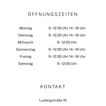
ÖFFNUNGSZEITEN
Montag
9 – 12:30 Uhr 14 – 18 Uhr
Dienstag
9 – 12:30 Uhr 14 – 18 Uhr
Mittwoch
9 – 12:00 Uhr
Donnerstag
9 – 12:30 Uhr 14 – 18 Uhr
Freitag
9 – 12:30 Uhr 14 – 18 Uhr
Samstag
9 – 12:00 Uhr
KONTAKT
Ludwigstraße 16