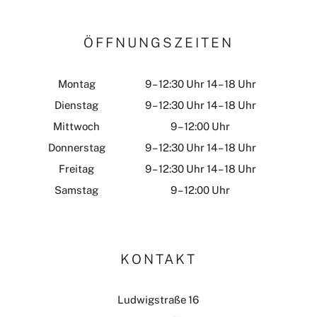
ÖFFNUNGSZEITEN
Montag
9 – 12:30 Uhr 14 – 18 Uhr
Dienstag
9 – 12:30 Uhr 14 – 18 Uhr
Mittwoch
9 – 12:00 Uhr
Donnerstag
9 – 12:30 Uhr 14 – 18 Uhr
Freitag
9 – 12:30 Uhr 14 – 18 Uhr
Samstag
9 – 12:00 Uhr
KONTAKT
Ludwigstraße 16