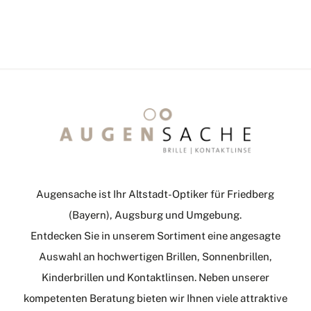
Augensache ist Ihr Altstadt-Optiker für Friedberg
(Bayern), Augsburg und Umgebung.
Entdecken Sie in unserem Sortiment eine angesagte
Auswahl an hochwertigen Brillen, Sonnenbrillen,
Kinderbrillen und Kontaktlinsen. Neben unserer
kompetenten Beratung bieten wir Ihnen viele attraktive