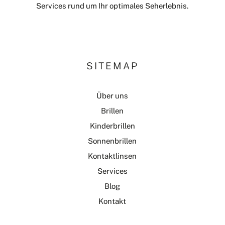
Services rund um Ihr optimales Seherlebnis.
SITEMAP
Über uns
Brillen
Kinderbrillen
Sonnenbrillen
Kontaktlinsen
Services
Blog
Kontakt