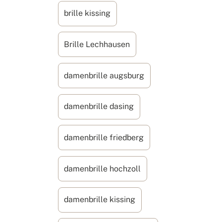
brille kissing
Brille Lechhausen
damenbrille augsburg
damenbrille dasing
damenbrille friedberg
damenbrille hochzoll
damenbrille kissing