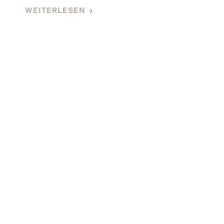
WEITERLESEN