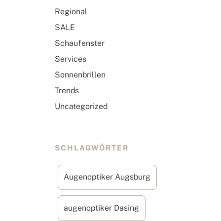
Regional
SALE
Schaufenster
Services
Sonnenbrillen
Trends
Uncategorized
SCHLAGWÖRTER
Augenoptiker Augsburg
augenoptiker Dasing