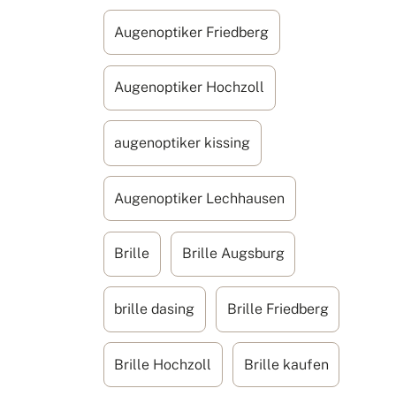
Augenoptiker Friedberg
Augenoptiker Hochzoll
augenoptiker kissing
Augenoptiker Lechhausen
Brille
Brille Augsburg
brille dasing
Brille Friedberg
Brille Hochzoll
Brille kaufen