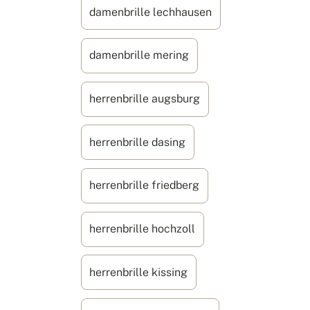
damenbrille lechhausen
damenbrille mering
herrenbrille augsburg
herrenbrille dasing
herrenbrille friedberg
herrenbrille hochzoll
herrenbrille kissing