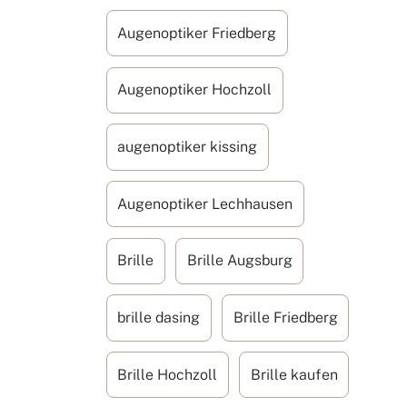
Augenoptiker Friedberg
Augenoptiker Hochzoll
augenoptiker kissing
Augenoptiker Lechhausen
Brille
Brille Augsburg
brille dasing
Brille Friedberg
Brille Hochzoll
Brille kaufen