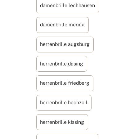
damenbrille lechhausen
damenbrille mering
herrenbrille augsburg
herrenbrille dasing
herrenbrille friedberg
herrenbrille hochzoll
herrenbrille kissing