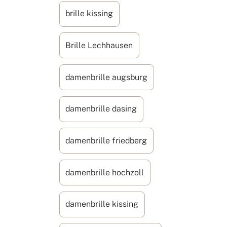
brille kissing
Brille Lechhausen
damenbrille augsburg
damenbrille dasing
damenbrille friedberg
damenbrille hochzoll
damenbrille kissing