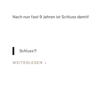
Nach nun fast 9 Jahren ist Schluss damit!
Schluss?!
WEITERLESEN