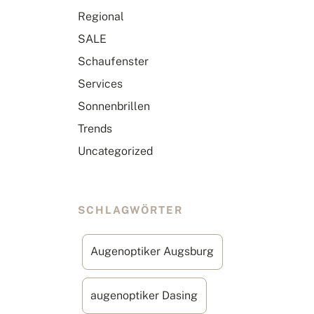
Regional
SALE
Schaufenster
Services
Sonnenbrillen
Trends
Uncategorized
SCHLAGWÖRTER
Augenoptiker Augsburg
augenoptiker Dasing