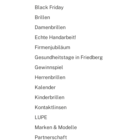
Black Friday
Brillen
Damenbrillen
Echte Handarbeit!
Firmenjubiläum
Gesundheitstage in Friedberg
Gewinnspiel
Herrenbrillen
Kalender
Kinderbrillen
Kontaktlinsen
LUPE
Marken & Modelle
Partnerschaft