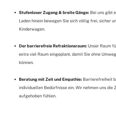
Stufenloser Zugang & breite Gänge:
Bei uns gibt e
Laden hinein bewegen Sie sich völlig frei, sicher u
Kinderwagen.
Der barrierefreie Refraktionsraum:
Unser Raum für
extra viel Raum eingeplant, damit Sie ohne Umwe
können.
Beratung mit Zeit und Empathie:
Barrierefreiheit b
individuellen Bedürfnisse ein. Wir nehmen uns die Z
aufgehoben fühlen.