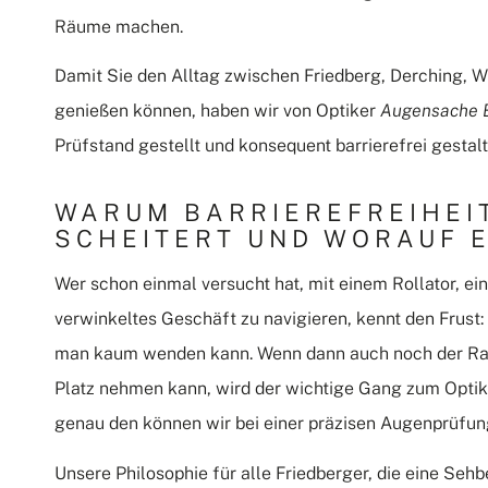
Räume machen.
Damit Sie den Alltag zwischen Friedberg, Derching,
genießen können, haben wir von Optiker
Augensache B
Prüfstand gestellt und konsequent barrierefrei gestalt
WARUM BARRIEREFREIHEIT
SCHEITERT UND WORAUF 
Wer schon einmal versucht hat, mit einem Rollator, e
verwinkeltes Geschäft zu navigieren, kennt den Frus
man kaum wenden kann. Wenn dann auch noch der Raum
Platz nehmen kann, wird der wichtige Gang zum Optike
genau den können wir bei einer präzisen Augenprüfun
Unsere Philosophie für alle Friedberger, die eine Seh