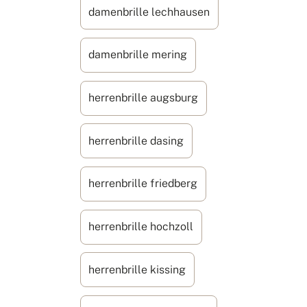
damenbrille lechhausen
damenbrille mering
herrenbrille augsburg
herrenbrille dasing
herrenbrille friedberg
herrenbrille hochzoll
herrenbrille kissing