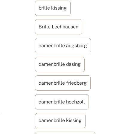
brille kissing
Brille Lechhausen
damenbrille augsburg
damenbrille dasing
damenbrille friedberg
damenbrille hochzoll
?
damenbrille kissing