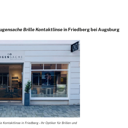
ugensache Brille Kontaktlinse
in Friedberg bei Augsburg
Kontaktlinse in Friedberg – Ihr Optiker für Brillen und