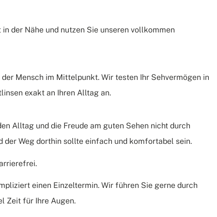
t in der Nähe und nutzen Sie unseren vollkommen
 der Mensch im Mittelpunkt. Wir testen Ihr Sehvermögen in
linsen exakt an Ihren Alltag an.
den Alltag und die Freude am guten Sehen nicht durch
 der Weg dorthin sollte einfach und komfortabel sein.
rrierefrei.
pliziert einen Einzeltermin. Wir führen Sie gerne durch
 Zeit für Ihre Augen.