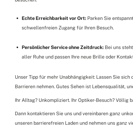
Echte Erreichbarkeit vor Ort:
Parken
Sie entspann
schwellenfreien Zugang für Ihren Besuch.
Persönlicher Service ohne Zeitdruck:
Bei uns steht
aller Ruhe und passen Ihre neue Brille oder Kontakt
Unser Tipp für mehr Unabhängigkeit: Lassen Sie sich 
Barrieren nehmen. Gutes Sehen ist Lebensqualität, und
Ihr Alltag? Unkompliziert. Ihr Optiker-Besuch? Völlig ba
Dann
kontaktieren
Sie uns und vereinbaren ganz unkom
unseren barrierefreien Laden und nehmen uns ganz viel