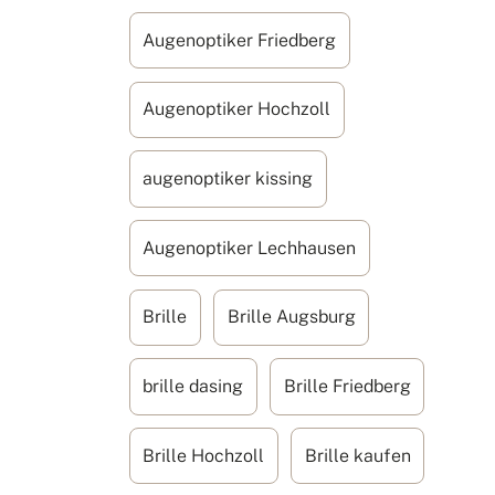
Augenoptiker Friedberg
Augenoptiker Hochzoll
augenoptiker kissing
Augenoptiker Lechhausen
Brille
Brille Augsburg
brille dasing
Brille Friedberg
Brille Hochzoll
Brille kaufen