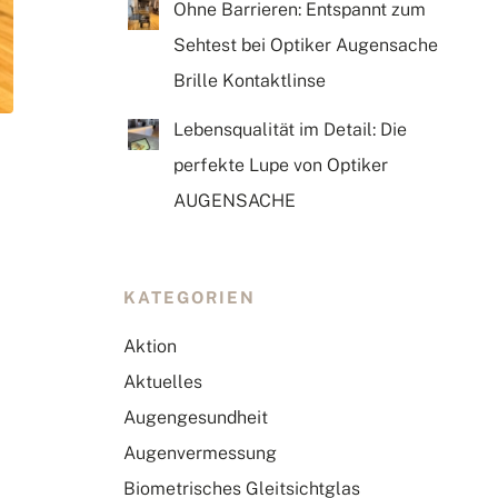
Ohne Barrieren: Entspannt zum
Sehtest bei Optiker Augensache
Brille Kontaktlinse
Lebensqualität im Detail: Die
perfekte Lupe von Optiker
AUGENSACHE
KATEGORIEN
Aktion
Aktuelles
Augengesundheit
Augenvermessung
Biometrisches Gleitsichtglas