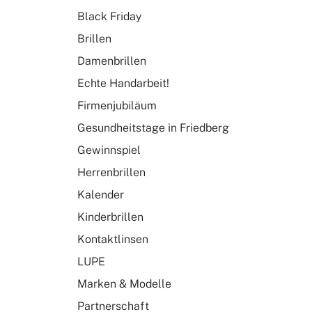
Black Friday
Brillen
Damenbrillen
Echte Handarbeit!
Firmenjubiläum
Gesundheitstage in Friedberg
Gewinnspiel
Herrenbrillen
Kalender
Kinderbrillen
Kontaktlinsen
LUPE
Marken & Modelle
Partnerschaft