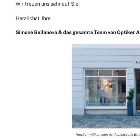
Wir freuen uns sehr auf Sie!
Herzlichst, Ihre
Simone Bellanova & das gesamte Team von Optiker
A
Herzlich willkommen bei Augensache Brille 