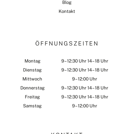
Blog
Kontakt
ÖFFNUNGSZEITEN
Montag
9 – 12:30 Uhr 14 – 18 Uhr
Dienstag
9 – 12:30 Uhr 14 – 18 Uhr
Mittwoch
9 – 12:00 Uhr
Donnerstag
9 – 12:30 Uhr 14 – 18 Uhr
Freitag
9 – 12:30 Uhr 14 – 18 Uhr
Samstag
9 – 12:00 Uhr