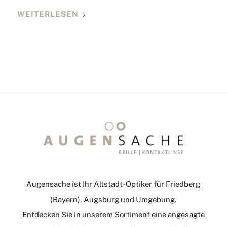
WEITERLESEN
Augensache ist Ihr Altstadt-Optiker für Friedberg
(Bayern), Augsburg und Umgebung.
Entdecken Sie in unserem Sortiment eine angesagte