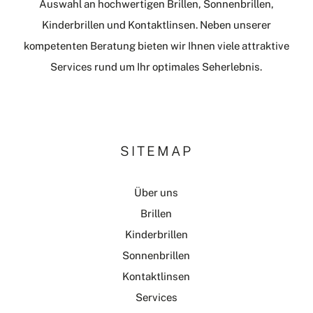
Auswahl an hochwertigen Brillen, Sonnenbrillen,
Kinderbrillen und Kontaktlinsen. Neben unserer
kompetenten Beratung bieten wir Ihnen viele attraktive
Services rund um Ihr optimales Seherlebnis.
SITEMAP
Über uns
Brillen
Kinderbrillen
Sonnenbrillen
Kontaktlinsen
Services