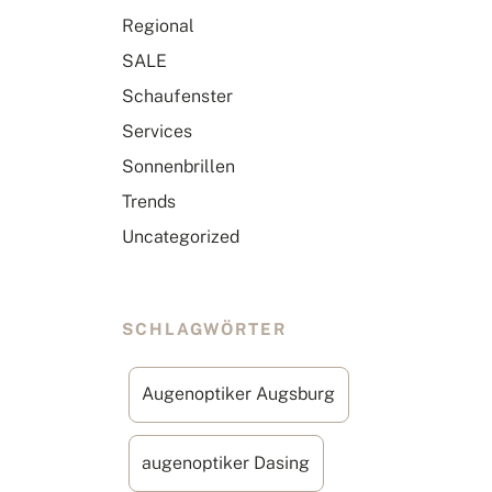
Regional
SALE
Schaufenster
Services
Sonnenbrillen
Trends
Uncategorized
SCHLAGWÖRTER
Augenoptiker Augsburg
augenoptiker Dasing