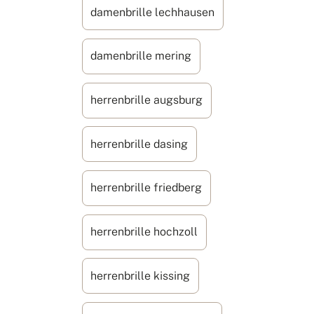
damenbrille lechhausen
damenbrille mering
herrenbrille augsburg
herrenbrille dasing
herrenbrille friedberg
herrenbrille hochzoll
herrenbrille kissing