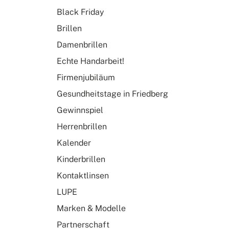
Black Friday
Brillen
Damenbrillen
Echte Handarbeit!
Firmenjubiläum
Gesundheitstage in Friedberg
Gewinnspiel
Herrenbrillen
Kalender
Kinderbrillen
Kontaktlinsen
LUPE
Marken & Modelle
Partnerschaft