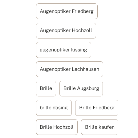
Augenoptiker Friedberg
Augenoptiker Hochzoll
augenoptiker kissing
Augenoptiker Lechhausen
Brille
Brille Augsburg
brille dasing
Brille Friedberg
Brille Hochzoll
Brille kaufen