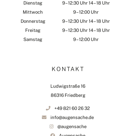
Dienstag
9 – 12:30 Uhr 14 – 18 Uhr
Mittwoch
9 – 12:00 Uhr
Donnerstag
9 – 12:30 Uhr 14 – 18 Uhr
Freitag
9 – 12:30 Uhr 14 – 18 Uhr
Samstag
9 – 12:00 Uhr
KONTAKT
Ludwigstraße 16
86316 Friedberg
+49 821 60 26 32
info@augensache.de
@augensache
Augensache