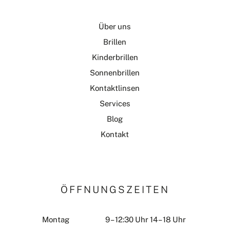
Über uns
Brillen
Kinderbrillen
Sonnenbrillen
Kontaktlinsen
Services
Blog
Kontakt
ÖFFNUNGSZEITEN
Montag
9 – 12:30 Uhr 14 – 18 Uhr