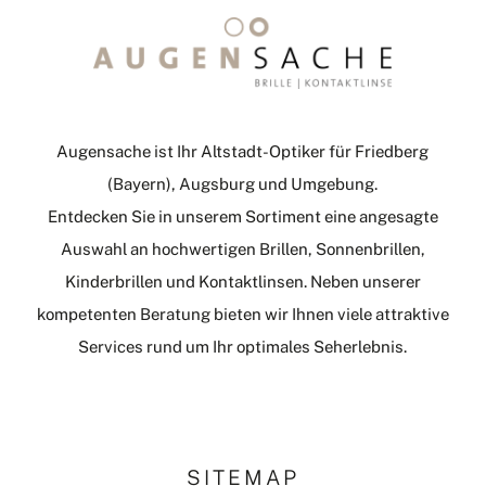
Augensache ist Ihr Altstadt-Optiker für Friedberg
(Bayern), Augsburg und Umgebung.
Entdecken Sie in unserem Sortiment eine angesagte
Auswahl an hochwertigen Brillen, Sonnenbrillen,
Kinderbrillen und Kontaktlinsen. Neben unserer
kompetenten Beratung bieten wir Ihnen viele attraktive
Services rund um Ihr optimales Seherlebnis.
SITEMAP