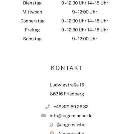
Dienstag
9 – 12:30 Uhr 14 – 18 Uhr
Mittwoch
9 – 12:00 Uhr
Donnerstag
9 – 12:30 Uhr 14 – 18 Uhr
Freitag
9 – 12:30 Uhr 14 – 18 Uhr
Samstag
9 – 12:00 Uhr
KONTAKT
Ludwigstraße 16
86316 Friedberg
+49 821 60 26 32
info@augensache.de
@augensache
Augensache