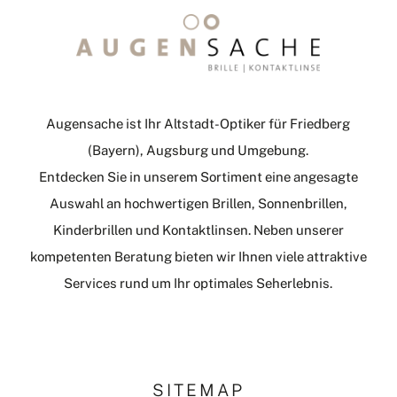
Augensache ist Ihr Altstadt-Optiker für Friedberg
(Bayern), Augsburg und Umgebung.
Entdecken Sie in unserem Sortiment eine angesagte
Auswahl an hochwertigen Brillen, Sonnenbrillen,
Kinderbrillen und Kontaktlinsen. Neben unserer
kompetenten Beratung bieten wir Ihnen viele attraktive
Services rund um Ihr optimales Seherlebnis.
SITEMAP