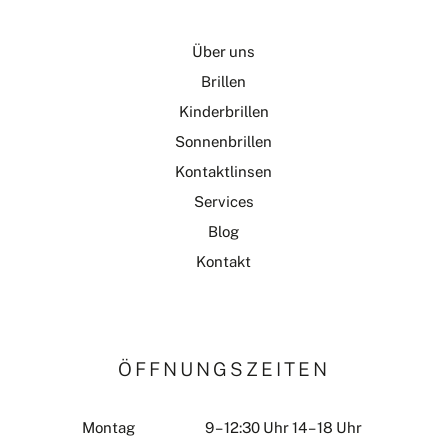
Über uns
Brillen
Kinderbrillen
Sonnenbrillen
Kontaktlinsen
Services
Blog
Kontakt
ÖFFNUNGSZEITEN
Montag
9 – 12:30 Uhr 14 – 18 Uhr