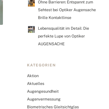
Ohne Barrieren: Entspannt zum
Sehtest bei Optiker Augensache
Brille Kontaktlinse
Lebensqualität im Detail: Die
perfekte Lupe von Optiker
AUGENSACHE
KATEGORIEN
Aktion
Aktuelles
Augengesundheit
Augenvermessung
Biometrisches Gleitsichtglas