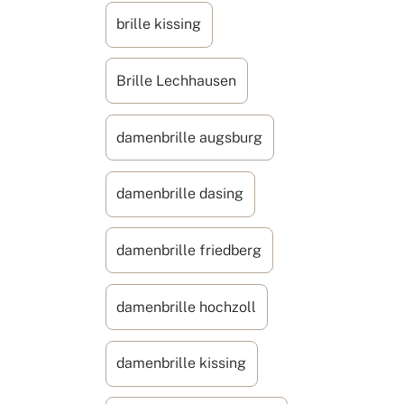
brille kissing
Brille Lechhausen
damenbrille augsburg
damenbrille dasing
damenbrille friedberg
damenbrille hochzoll
damenbrille kissing