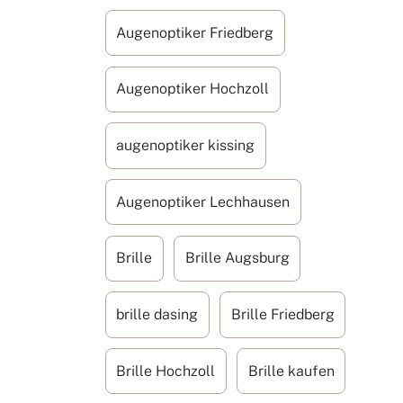
Augenoptiker Friedberg
Augenoptiker Hochzoll
augenoptiker kissing
Augenoptiker Lechhausen
Brille
Brille Augsburg
brille dasing
Brille Friedberg
Brille Hochzoll
Brille kaufen