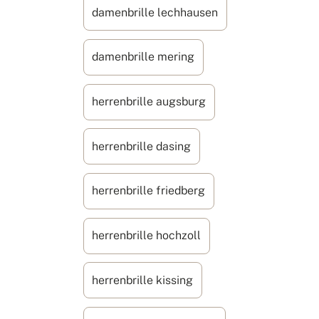
damenbrille lechhausen
damenbrille mering
herrenbrille augsburg
herrenbrille dasing
herrenbrille friedberg
herrenbrille hochzoll
herrenbrille kissing