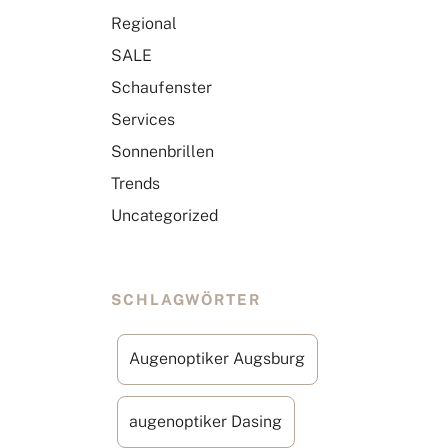
Regional
SALE
Schaufenster
Services
Sonnenbrillen
Trends
Uncategorized
SCHLAGWÖRTER
Augenoptiker Augsburg
augenoptiker Dasing