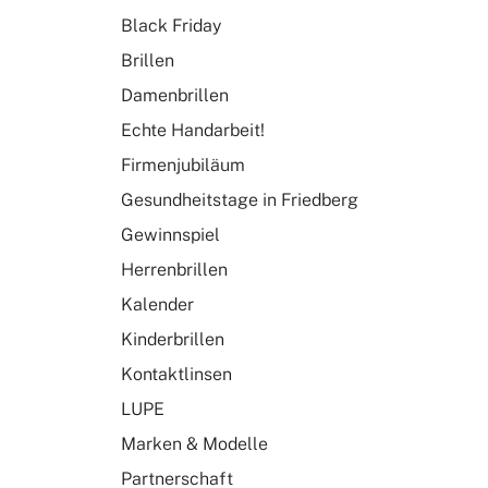
Black Friday
Brillen
Damenbrillen
Echte Handarbeit!
Firmenjubiläum
Gesundheitstage in Friedberg
Gewinnspiel
Herrenbrillen
Kalender
Kinderbrillen
Kontaktlinsen
LUPE
Marken & Modelle
Partnerschaft