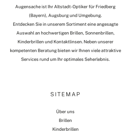
Augensache ist Ihr Altstadt-Optiker für Friedberg
(Bayern), Augsburg und Umgebung.
Entdecken Sie in unserem Sortiment eine angesagte
Auswahl an hochwertigen Brillen, Sonnenbrillen,
Kinderbrillen und Kontaktlinsen. Neben unserer
kompetenten Beratung bieten wir Ihnen viele attraktive
Services rund um Ihr optimales Seherlebnis.
SITEMAP
Über uns
Brillen
Kinderbrillen