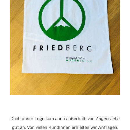
Doch unser Logo kam auch außerhalb von
Augensache
gut an. Von vielen KundInnen erhielten wir Anfragen,