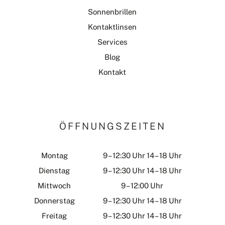
Sonnenbrillen
Kontaktlinsen
Services
Blog
Kontakt
ÖFFNUNGSZEITEN
Montag
9 – 12:30 Uhr 14 – 18 Uhr
Dienstag
9 – 12:30 Uhr 14 – 18 Uhr
Mittwoch
9 – 12:00 Uhr
Donnerstag
9 – 12:30 Uhr 14 – 18 Uhr
Freitag
9 – 12:30 Uhr 14 – 18 Uhr