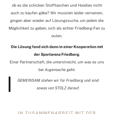
ob es die schicken Stofftaschen und Hoodies nicht
auch zu kaufen gäbe? Wir mussten leider verneinen,
gingen aber wieder auf Lösungssuche, um jedem die
Möglichkeit zu geben, sich als echter Friedberg-Fan zu
outen.
Die Lösung fand sich dann in einer Kooperation mit
der
Sportarena
Friedberg
.
Einer Partnerschaft, die unterstreicht, um was es uns
bei
Augensache
geht:
GEMEINSAM stehen wir für Friedberg und sind
sowas von STOLZ darauf.
IN ZUSAMMENARBEIT MIT DER