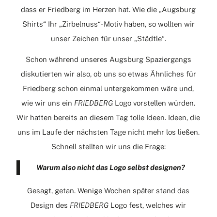
dass er Friedberg im Herzen hat. Wie die „Augsburg
Shirts“ Ihr „Zirbelnuss“-Motiv haben, so wollten wir
unser Zeichen für unser „Städtle“.
Schon während unseres Augsburg Spaziergangs
diskutierten wir also, ob uns so etwas Ähnliches für
Friedberg schon einmal untergekommen wäre und,
wie wir uns ein
FRIEDBERG
Logo vorstellen würden.
Wir hatten bereits an diesem Tag tolle Ideen. Ideen, die
uns im Laufe der nächsten Tage nicht mehr los ließen.
Schnell stellten wir uns die Frage:
Warum also nicht das Logo selbst designen?
Gesagt, getan. Wenige Wochen später stand das
Design des
FRIEDBERG
Logo fest, welches wir