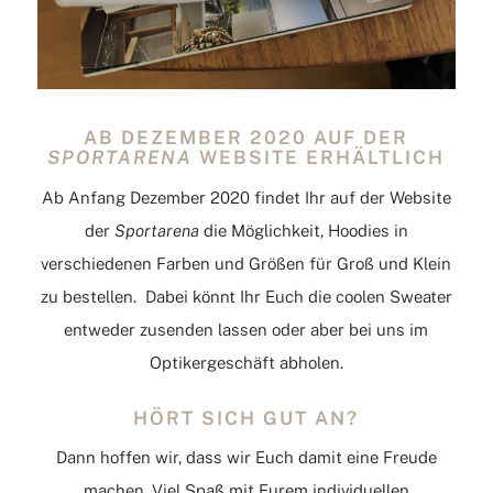
AB DEZEMBER 2020 AUF DER
SPORTARENA
WEBSITE ERHÄLTLICH
Ab Anfang Dezember 2020 findet Ihr auf der
Website
der
Sportarena
die Möglichkeit, Hoodies in
verschiedenen Farben und Größen für Groß und Klein
zu bestellen. Dabei könnt Ihr Euch die coolen Sweater
entweder zusenden lassen oder aber bei uns im
Optikergeschäft abholen.
HÖRT SICH GUT AN?
Dann hoffen wir, dass wir Euch damit eine Freude
machen. Viel Spaß mit Eurem individuellen