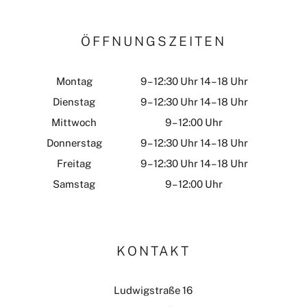
ÖFFNUNGSZEITEN
Montag
9 – 12:30 Uhr 14 – 18 Uhr
Dienstag
9 – 12:30 Uhr 14 – 18 Uhr
Mittwoch
9 – 12:00 Uhr
Donnerstag
9 – 12:30 Uhr 14 – 18 Uhr
Freitag
9 – 12:30 Uhr 14 – 18 Uhr
Samstag
9 – 12:00 Uhr
KONTAKT
Ludwigstraße 16