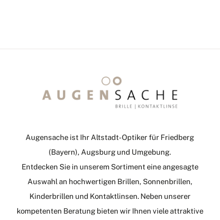
Augensache ist Ihr Altstadt-Optiker für Friedberg
(Bayern), Augsburg und Umgebung.
Entdecken Sie in unserem Sortiment eine angesagte
Auswahl an hochwertigen Brillen, Sonnenbrillen,
Kinderbrillen und Kontaktlinsen. Neben unserer
kompetenten Beratung bieten wir Ihnen viele attraktive