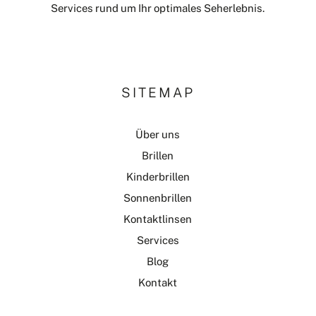
Services rund um Ihr optimales Seherlebnis.
SITEMAP
Über uns
Brillen
Kinderbrillen
Sonnenbrillen
Kontaktlinsen
Services
Blog
Kontakt