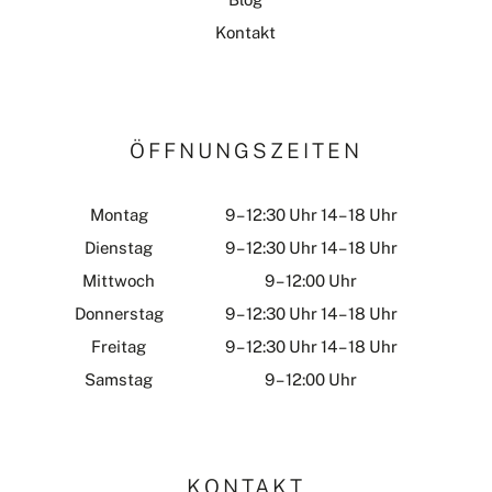
Kontakt
ÖFFNUNGSZEITEN
Montag
9 – 12:30 Uhr 14 – 18 Uhr
Dienstag
9 – 12:30 Uhr 14 – 18 Uhr
Mittwoch
9 – 12:00 Uhr
Donnerstag
9 – 12:30 Uhr 14 – 18 Uhr
Freitag
9 – 12:30 Uhr 14 – 18 Uhr
Samstag
9 – 12:00 Uhr
KONTAKT