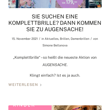
SIE SUCHEN EINE
KOMPLETTBRILLE? DANN KOMMEN
SIE ZU AUGENSACHE!
/
/
15. November 2021
in
Aktuelles
,
Brillen
,
Damenbrillen
von
Simone Bellanova
„Komplettbrille“ – so heißt die neueste Aktion von
AUGENSACHE
.
Klingt einfach? Ist es ja auch.
WEITERLESEN