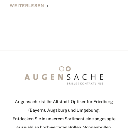
WEITERLESEN
Augensache ist Ihr Altstadt-Optiker für Friedberg
(Bayern), Augsburg und Umgebung.
Entdecken Sie in unserem Sortiment eine angesagte
Auswahl an hochwertigen Brillen, Sonnenbrillen,