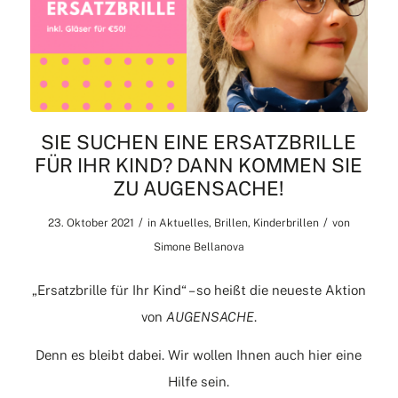
SIE SUCHEN EINE ERSATZBRILLE
FÜR IHR KIND? DANN KOMMEN SIE
ZU AUGENSACHE!
/
/
23. Oktober 2021
in
Aktuelles
,
Brillen
,
Kinderbrillen
von
Simone Bellanova
„Ersatzbrille für Ihr Kind“ – so heißt die neueste Aktion
von
AUGENSACHE
.
Denn es bleibt dabei. Wir wollen Ihnen auch hier eine
Hilfe sein.