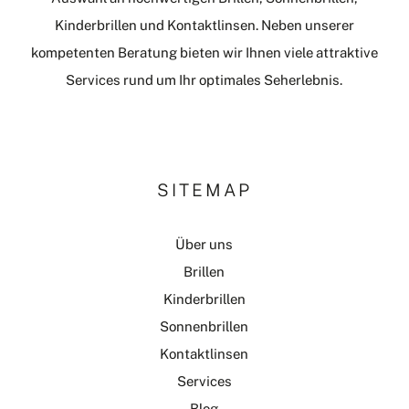
Kinderbrillen und Kontaktlinsen. Neben unserer
kompetenten Beratung bieten wir Ihnen viele attraktive
Services rund um Ihr optimales Seherlebnis.
SITEMAP
Über uns
Brillen
Kinderbrillen
Sonnenbrillen
Kontaktlinsen
Services
Blog