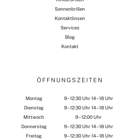
Sonnenbrillen
Kontaktlinsen
Services
Blog
Kontakt
ÖFFNUNGSZEITEN
Montag
9 – 12:30 Uhr 14 – 18 Uhr
Dienstag
9 – 12:30 Uhr 14 – 18 Uhr
Mittwoch
9 – 12:00 Uhr
Donnerstag
9 – 12:30 Uhr 14 – 18 Uhr
Freitag
9 – 12:30 Uhr 14 – 18 Uhr