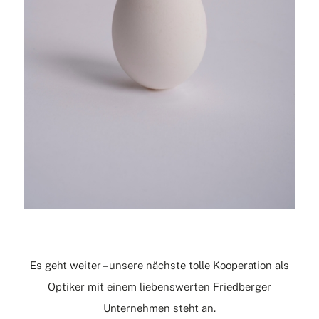
Es geht weiter – unsere nächste tolle Kooperation als
Optiker mit einem liebenswerten Friedberger
Unternehmen steht an.