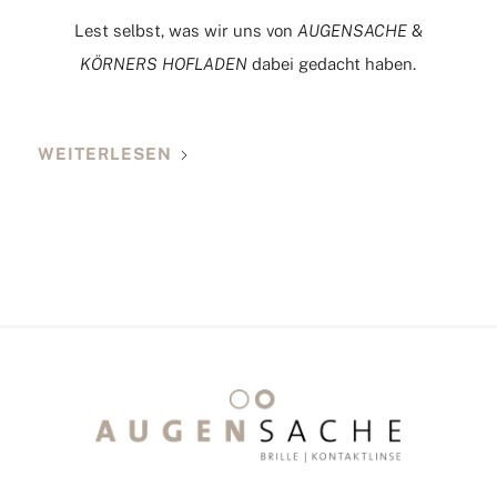
Lest selbst, was wir uns von
AUGENSACHE
&
KÖRNERS HOFLADEN
dabei gedacht haben.
WEITERLESEN