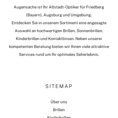
Augensache ist Ihr Altstadt-Optiker für Friedberg
(Bayern), Augsburg und Umgebung.
Entdecken Sie in unserem Sortiment eine angesagte
Auswahl an hochwertigen Brillen, Sonnenbrillen,
Kinderbrillen und Kontaktlinsen. Neben unserer
kompetenten Beratung bieten wir Ihnen viele attraktive
Services rund um Ihr optimales Seherlebnis.
SITEMAP
Über uns
Brillen
Kinderbrillen