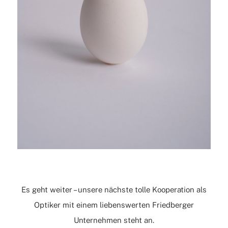
Es geht weiter – unsere nächste tolle Kooperation als
Optiker mit einem liebenswerten Friedberger
Unternehmen steht an.