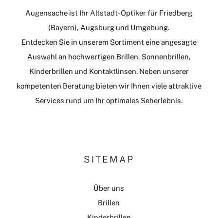
Augensache ist Ihr Altstadt-Optiker für Friedberg
(Bayern), Augsburg und Umgebung.
Entdecken Sie in unserem Sortiment eine angesagte
Auswahl an hochwertigen Brillen, Sonnenbrillen,
Kinderbrillen und Kontaktlinsen. Neben unserer
kompetenten Beratung bieten wir Ihnen viele attraktive
Services rund um Ihr optimales Seherlebnis.
SITEMAP
Über uns
Brillen
Kinderbrillen