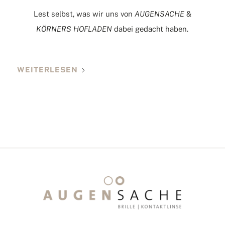
Lest selbst, was wir uns von
AUGENSACHE
&
KÖRNERS HOFLADEN
dabei gedacht haben.
WEITERLESEN