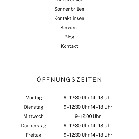
Sonnenbrillen
Kontaktlinsen
Services
Blog
Kontakt
ÖFFNUNGSZEITEN
Montag
9 – 12:30 Uhr 14 – 18 Uhr
Dienstag
9 – 12:30 Uhr 14 – 18 Uhr
Mittwoch
9 – 12:00 Uhr
Donnerstag
9 – 12:30 Uhr 14 – 18 Uhr
Freitag
9 – 12:30 Uhr 14 – 18 Uhr