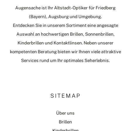
Augensache ist Ihr Altstadt-Optiker für Friedberg
(Bayern), Augsburg und Umgebung.
Entdecken Sie in unserem Sortiment eine angesagte
Auswahl an hochwertigen Brillen, Sonnenbrillen,
Kinderbrillen und Kontaktlinsen. Neben unserer
kompetenten Beratung bieten wir Ihnen viele attraktive
Services rund um Ihr optimales Seherlebnis.
SITEMAP
Über uns
Brillen
Kinderbrillen