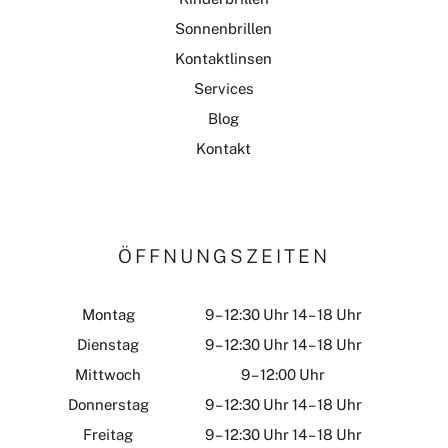
Sonnenbrillen
Kontaktlinsen
Services
Blog
Kontakt
ÖFFNUNGSZEITEN
Montag
9 – 12:30 Uhr 14 – 18 Uhr
Dienstag
9 – 12:30 Uhr 14 – 18 Uhr
Mittwoch
9 – 12:00 Uhr
Donnerstag
9 – 12:30 Uhr 14 – 18 Uhr
Freitag
9 – 12:30 Uhr 14 – 18 Uhr