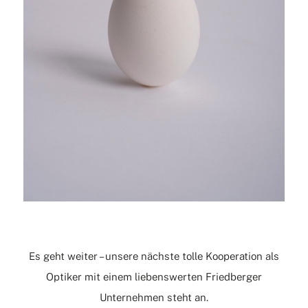
Es geht weiter – unsere nächste tolle Kooperation als
Optiker mit einem liebenswerten Friedberger
Unternehmen steht an.