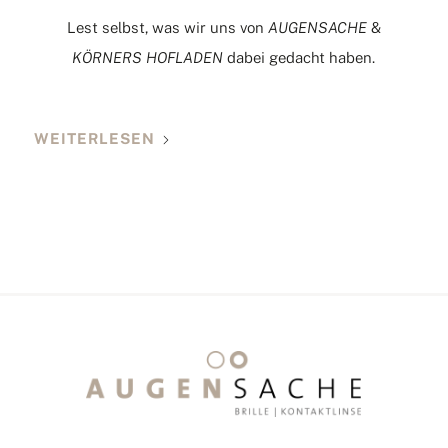
Lest selbst, was wir uns von
AUGENSACHE
&
KÖRNERS HOFLADEN
dabei gedacht haben.
WEITERLESEN