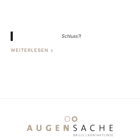
Schluss?!
WEITERLESEN