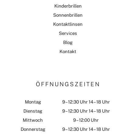
Kinderbrillen
Sonnenbrillen
Kontaktlinsen
Services
Blog
Kontakt
ÖFFNUNGSZEITEN
Montag
9 – 12:30 Uhr 14 – 18 Uhr
Dienstag
9 – 12:30 Uhr 14 – 18 Uhr
Mittwoch
9 – 12:00 Uhr
Donnerstag
9 – 12:30 Uhr 14 – 18 Uhr