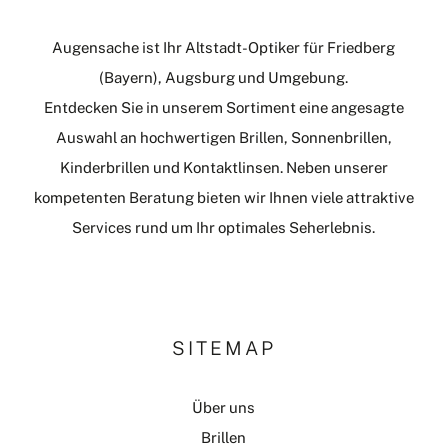
Augensache ist Ihr Altstadt-Optiker für Friedberg
(Bayern), Augsburg und Umgebung.
Entdecken Sie in unserem Sortiment eine angesagte
Auswahl an hochwertigen Brillen, Sonnenbrillen,
Kinderbrillen und Kontaktlinsen. Neben unserer
kompetenten Beratung bieten wir Ihnen viele attraktive
Services rund um Ihr optimales Seherlebnis.
SITEMAP
Über uns
Brillen