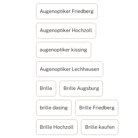
Augenoptiker Friedberg
Augenoptiker Hochzoll
augenoptiker kissing
Augenoptiker Lechhausen
Brille
Brille Augsburg
brille dasing
Brille Friedberg
Brille Hochzoll
Brille kaufen