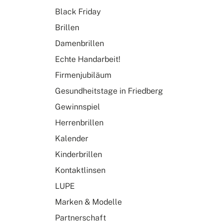
Black Friday
Brillen
Damenbrillen
Echte Handarbeit!
Firmenjubiläum
Gesundheitstage in Friedberg
Gewinnspiel
Herrenbrillen
Kalender
Kinderbrillen
Kontaktlinsen
LUPE
Marken & Modelle
Partnerschaft