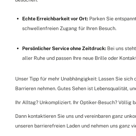
Echte Erreichbarkeit vor Ort:
Parken
Sie entspann
schwellenfreien Zugang für Ihren Besuch.
Persönlicher Service ohne Zeitdruck:
Bei uns steht
aller Ruhe und passen Ihre neue Brille oder Kontakt
Unser Tipp für mehr Unabhängigkeit: Lassen Sie sich 
Barrieren nehmen. Gutes Sehen ist Lebensqualität, und
Ihr Alltag? Unkompliziert. Ihr Optiker-Besuch? Völlig ba
Dann
kontaktieren
Sie uns und vereinbaren ganz unkom
unseren barrierefreien Laden und nehmen uns ganz viel