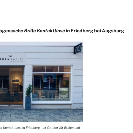
ugensache Brille Kontaktlinse
in Friedberg bei Augsburg
Kontaktlinse in Friedberg – Ihr Optiker für Brillen und