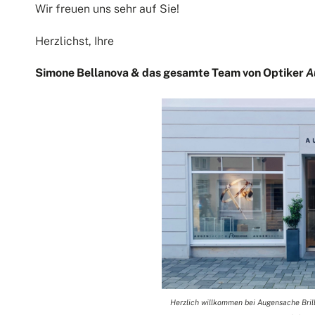
Wir freuen uns sehr auf Sie!
Herzlichst, Ihre
Simone Bellanova & das gesamte Team von Optiker
A
Herzlich willkommen bei Augensache Brille 