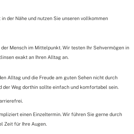
t in der Nähe und nutzen Sie unseren vollkommen
 der Mensch im Mittelpunkt. Wir testen Ihr Sehvermögen in
linsen exakt an Ihren Alltag an.
den Alltag und die Freude am guten Sehen nicht durch
 der Weg dorthin sollte einfach und komfortabel sein.
rrierefrei.
pliziert einen Einzeltermin. Wir führen Sie gerne durch
 Zeit für Ihre Augen.