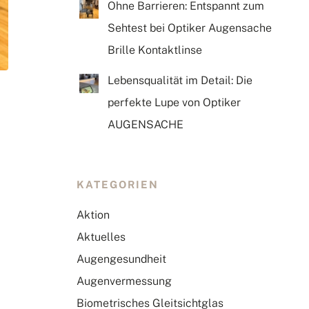
Ohne Barrieren: Entspannt zum
Sehtest bei Optiker Augensache
Brille Kontaktlinse
Lebensqualität im Detail: Die
perfekte Lupe von Optiker
AUGENSACHE
KATEGORIEN
Aktion
Aktuelles
Augengesundheit
Augenvermessung
Biometrisches Gleitsichtglas