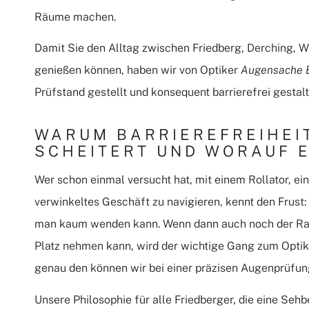
Räume machen.
Damit Sie den Alltag zwischen Friedberg, Derching,
genießen können, haben wir von Optiker
Augensache B
Prüfstand gestellt und konsequent barrierefrei gestalt
WARUM BARRIEREFREIHEIT
SCHEITERT UND WORAUF 
Wer schon einmal versucht hat, mit einem Rollator, e
verwinkeltes Geschäft zu navigieren, kennt den Frus
man kaum wenden kann. Wenn dann auch noch der Raum
Platz nehmen kann, wird der wichtige Gang zum Optike
genau den können wir bei einer präzisen Augenprüfun
Unsere Philosophie für alle Friedberger, die eine Seh