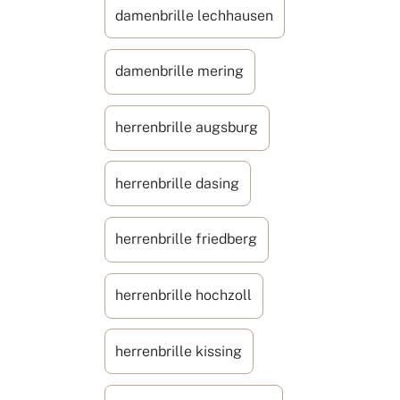
damenbrille lechhausen
damenbrille mering
herrenbrille augsburg
herrenbrille dasing
herrenbrille friedberg
herrenbrille hochzoll
herrenbrille kissing