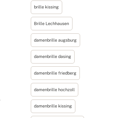
brille kissing
Brille Lechhausen
damenbrille augsburg
damenbrille dasing
damenbrille friedberg
damenbrille hochzoll
?
damenbrille kissing