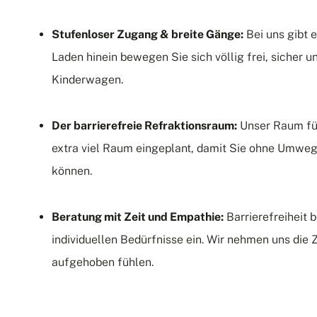
Stufenloser Zugang & breite Gänge:
Bei uns gibt e
Laden hinein bewegen Sie sich völlig frei, sicher u
Kinderwagen.
Der barrierefreie Refraktionsraum:
Unser Raum für
extra viel Raum eingeplant, damit Sie ohne Umwe
können.
Beratung mit Zeit und Empathie:
Barrierefreiheit b
individuellen Bedürfnisse ein. Wir nehmen uns die Z
aufgehoben fühlen.