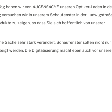
Tag haben wir von
AUGENSACHE
unseren Optiker-Laden in de
ag versuchen wir in unserem Schaufenster in der Ludwigstraß
dukte zu zeigen, so dass Sie sich hoffentlich von unserer
ine Sache sehr stark verändert: Schaufenster sollen nicht nur
ezeigt werden. Die Digitalisierung macht eben auch vor unsere