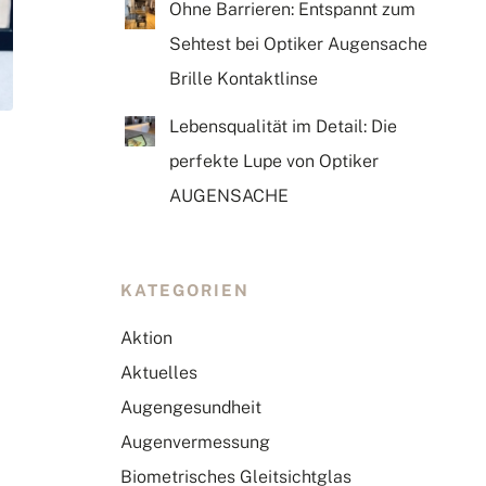
Ohne Barrieren: Entspannt zum
Sehtest bei Optiker Augensache
Brille Kontaktlinse
Lebensqualität im Detail: Die
perfekte Lupe von Optiker
AUGENSACHE
KATEGORIEN
Aktion
Aktuelles
Augengesundheit
Augenvermessung
Biometrisches Gleitsichtglas