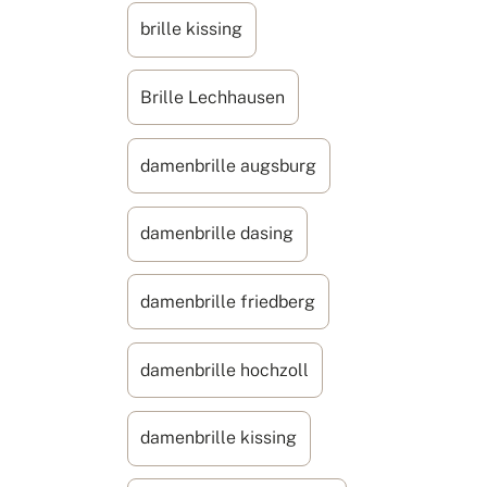
brille kissing
Brille Lechhausen
damenbrille augsburg
damenbrille dasing
damenbrille friedberg
damenbrille hochzoll
damenbrille kissing