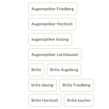
Augenoptiker Friedberg
Augenoptiker Hochzoll
augenoptiker kissing
Augenoptiker Lechhausen
Brille
Brille Augsburg
brille dasing
Brille Friedberg
Brille Hochzoll
Brille kaufen