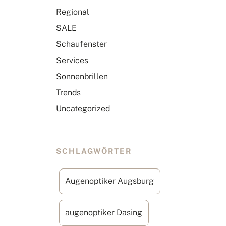
Regional
SALE
Schaufenster
Services
Sonnenbrillen
Trends
Uncategorized
SCHLAGWÖRTER
Augenoptiker Augsburg
augenoptiker Dasing