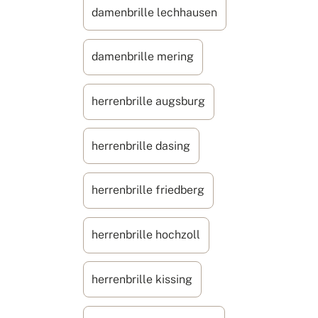
damenbrille lechhausen
damenbrille mering
herrenbrille augsburg
herrenbrille dasing
herrenbrille friedberg
herrenbrille hochzoll
herrenbrille kissing