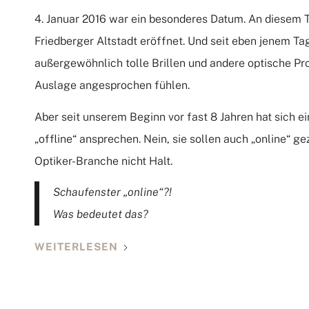
4. Januar 2016 war ein besonderes Datum. An diesem 
Friedberger Altstadt eröffnet. Und seit eben jenem T
außergewöhnlich tolle Brillen und andere optische Pro
Auslage angesprochen fühlen.
Aber seit unserem Beginn vor fast 8 Jahren hat sich e
„offline“ ansprechen. Nein, sie sollen auch „online“ g
Optiker-Branche nicht Halt.
Schaufenster „online“?!
Was bedeutet das?
WEITERLESEN