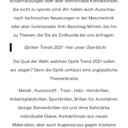
Brillenfassungen oder aber komfortable Kontaktlinsen,
die nicht zu spüren sind. Wir halten auch Ausschau
nach technischen Neuerungen in der Messtechnik
oder aber funktionalen Anti-Beschlag-Mitteln, bis hin
zu Themen, die Sie als Endkunde bei uns anfragen.
Optiker Trends 2021 – hier unser Überblick!
Die Qual der Wahl: welchen Optik Trend 2021 sollen
wir zeigen? Denn die Optik umfasst eine unglaubliche
Themenbreite:
Metall-, Kunststoff-, Titan-, Holz-, Hornbrillen,
Arbeitsplatzbrillen, Sportbrillen, Brillen für Autofahrer,
lässige Sonnenbrillen mit und ohne Sehstärke,
individuelle Gläser, Kontaktlinsen aus neuen
Materialien, aber auch Augensprays gegen trockene