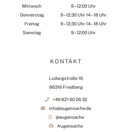
Mittwoch
9 – 12:00 Uhr
Donnerstag
9 – 12:30 Uhr 14 – 18 Uhr
Freitag
9 – 12:30 Uhr 14 – 18 Uhr
Samstag
9 – 12:00 Uhr
KONTAKT
Ludwigstraße 16
86316 Friedberg
+49 821 60 26 32
info@augensache.de
@augensache
Augensache