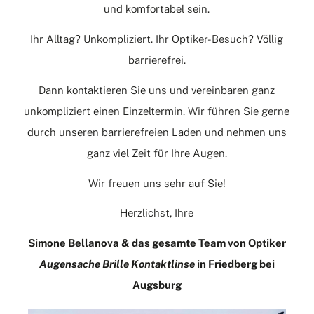
und komfortabel sein.
Ihr Alltag? Unkompliziert. Ihr Optiker-Besuch? Völlig
barrierefrei.
Dann
kontaktieren
Sie uns und vereinbaren ganz
unkompliziert einen Einzeltermin. Wir führen Sie gerne
durch unseren barrierefreien Laden und nehmen uns
ganz viel Zeit für Ihre Augen.
Wir freuen uns sehr auf Sie!
Herzlichst, Ihre
Simone Bellanova & das gesamte Team von Optiker
Augensache Brille Kontaktlinse
in Friedberg bei
Augsburg