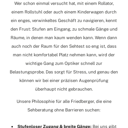
Wer schon einmal versucht hat, mit einem Rollator,
einem Rollstuhl oder auch einem Kinderwagen durch
ein enges, verwinkeltes Geschäft zu navigieren, kennt
den Frust: Stufen am Eingang, zu schmale Gänge und
Räume, in denen man kaum wenden kann. Wenn dann
auch noch der Raum für den Sehtest so eng ist, dass
man nicht komfortabel Platz nehmen kann, wird der
wichtige Gang zum Optiker schnell zur
Belastungsprobe. Das sorgt für Stress, und genau den
können wir bei einer präzisen Augenprüfung
überhaupt nicht gebrauchen.
Unsere Philosophie für alle Friedberger, die eine
Sehberatung ohne Barrieren suchen:
Stufenloser Zugang & breite Gänge:
Bei uns gibt