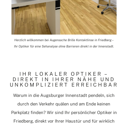
Herzlich willkommen bei Augensache Brille Kontaktlinse in Friedberg –
Ihr Optiker für eine Sehanalyse ohne Barrieren direkt in der Innenstadt.
IHR LOKALER OPTIKER –
DIREKT IN IHRER NÄHE UND
UNKOMPLIZIERT ERREICHBAR
Warum in die Augsburger Innenstadt pendeln, sich
durch den Verkehr quälen und am Ende keinen
Parkplatz finden? Wir sind Ihr persönlicher Optiker in
Friedberg, direkt vor Ihrer Haustür und für wirklich