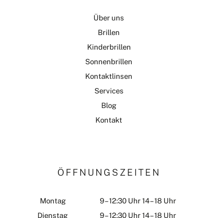
Über uns
Brillen
Kinderbrillen
Sonnenbrillen
Kontaktlinsen
Services
Blog
Kontakt
ÖFFNUNGSZEITEN
Montag
9 – 12:30 Uhr 14 – 18 Uhr
Dienstag
9 – 12:30 Uhr 14 – 18 Uhr