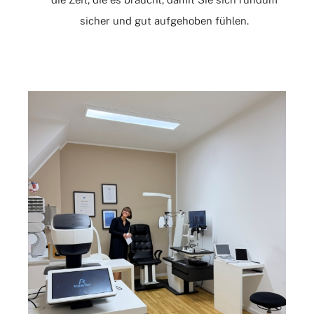
sicher und gut aufgehoben fühlen.