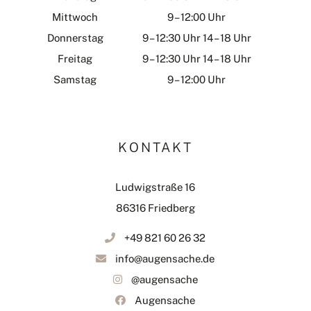
Mittwoch
9 – 12:00 Uhr
Donnerstag
9 – 12:30 Uhr 14 – 18 Uhr
Freitag
9 – 12:30 Uhr 14 – 18 Uhr
Samstag
9 – 12:00 Uhr
KONTAKT
Ludwigstraße 16
86316 Friedberg
+49 821 60 26 32
info@augensache.de
@augensache
Augensache