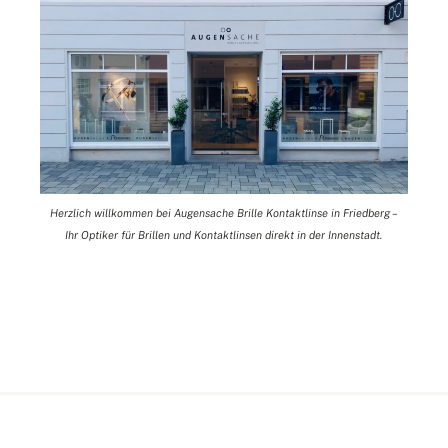
Herzlich willkommen bei Augensache Brille Kontaktlinse in Friedberg –
Ihr Optiker für Brillen und Kontaktlinsen direkt in der Innenstadt.