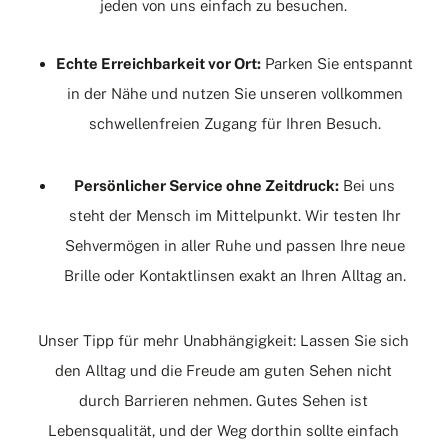
jeden von uns einfach zu besuchen.
Echte Erreichbarkeit vor Ort:
Parken
Sie entspannt
in der Nähe und nutzen Sie unseren vollkommen
schwellenfreien Zugang für Ihren Besuch.
Persönlicher Service ohne Zeitdruck:
Bei uns
steht der Mensch im Mittelpunkt. Wir testen Ihr
Sehvermögen in aller Ruhe und passen Ihre neue
Brille oder Kontaktlinsen exakt an Ihren Alltag an.
Unser Tipp für mehr Unabhängigkeit: Lassen Sie sich
den Alltag und die Freude am guten Sehen nicht
durch Barrieren nehmen. Gutes Sehen ist
Lebensqualität, und der Weg dorthin sollte einfach