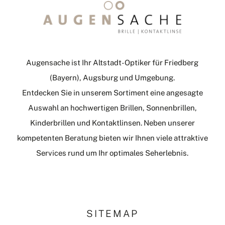
Augensache ist Ihr Altstadt-Optiker für Friedberg
(Bayern), Augsburg und Umgebung.
Entdecken Sie in unserem Sortiment eine angesagte
Auswahl an hochwertigen Brillen, Sonnenbrillen,
Kinderbrillen und Kontaktlinsen. Neben unserer
kompetenten Beratung bieten wir Ihnen viele attraktive
Services rund um Ihr optimales Seherlebnis.
SITEMAP