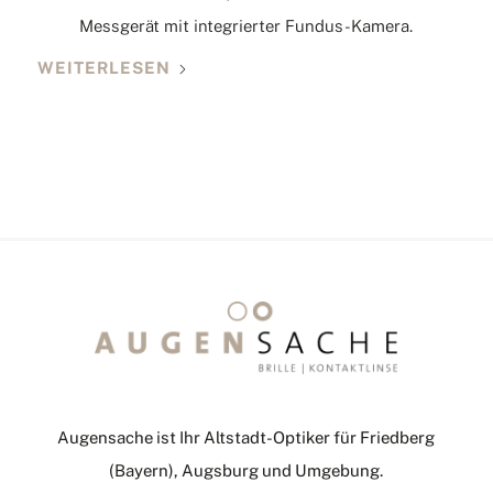
Messgerät mit integrierter Fundus-Kamera.
WEITERLESEN
Augensache ist Ihr Altstadt-Optiker für Friedberg
(Bayern), Augsburg und Umgebung.