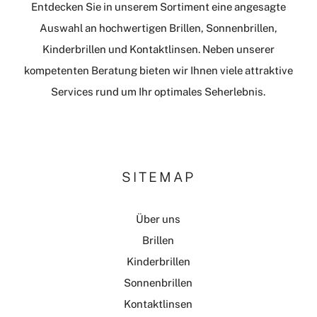
Entdecken Sie in unserem Sortiment eine angesagte
Auswahl an hochwertigen Brillen, Sonnenbrillen,
Kinderbrillen und Kontaktlinsen. Neben unserer
kompetenten Beratung bieten wir Ihnen viele attraktive
Services rund um Ihr optimales Seherlebnis.
SITEMAP
Über uns
Brillen
Kinderbrillen
Sonnenbrillen
Kontaktlinsen