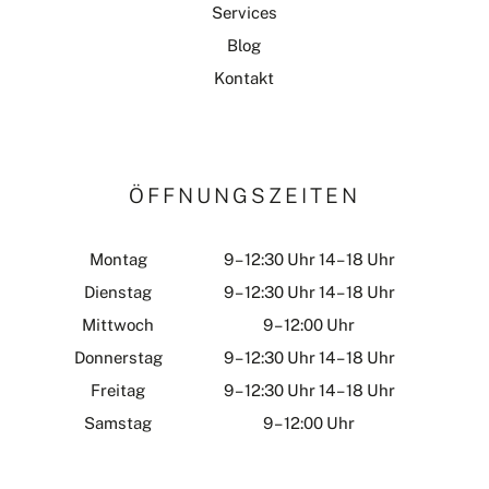
Services
Blog
Kontakt
ÖFFNUNGSZEITEN
Montag
9 – 12:30 Uhr 14 – 18 Uhr
Dienstag
9 – 12:30 Uhr 14 – 18 Uhr
Mittwoch
9 – 12:00 Uhr
Donnerstag
9 – 12:30 Uhr 14 – 18 Uhr
Freitag
9 – 12:30 Uhr 14 – 18 Uhr
Samstag
9 – 12:00 Uhr