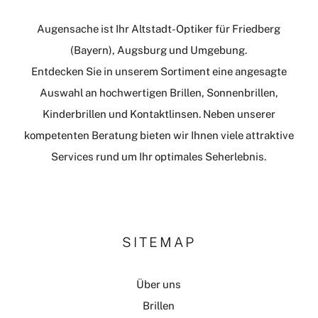
Augensache ist Ihr Altstadt-Optiker für Friedberg
(Bayern), Augsburg und Umgebung.
Entdecken Sie in unserem Sortiment eine angesagte
Auswahl an hochwertigen Brillen, Sonnenbrillen,
Kinderbrillen und Kontaktlinsen. Neben unserer
kompetenten Beratung bieten wir Ihnen viele attraktive
Services rund um Ihr optimales Seherlebnis.
SITEMAP
Über uns
Brillen