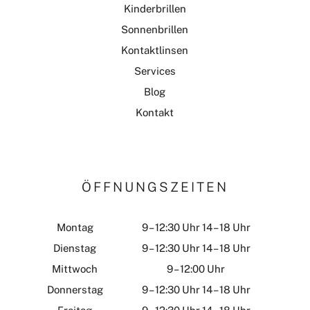
Kinderbrillen
Sonnenbrillen
Kontaktlinsen
Services
Blog
Kontakt
ÖFFNUNGSZEITEN
Montag
9 – 12:30 Uhr 14 – 18 Uhr
Dienstag
9 – 12:30 Uhr 14 – 18 Uhr
Mittwoch
9 – 12:00 Uhr
Donnerstag
9 – 12:30 Uhr 14 – 18 Uhr