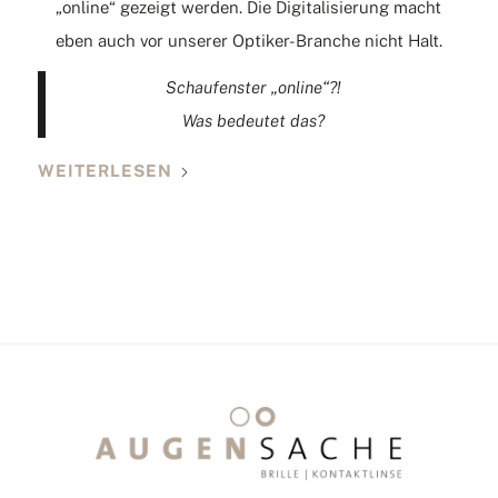
„online“ gezeigt werden. Die Digitalisierung macht
eben auch vor unserer Optiker-Branche nicht Halt.
Schaufenster „online“?!
Was bedeutet das?
WEITERLESEN