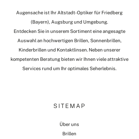
Augensache ist Ihr Altstadt-Optiker für Friedberg
(Bayern), Augsburg und Umgebung.
Entdecken Sie in unserem Sortiment eine angesagte
Auswahl an hochwertigen Brillen, Sonnenbrillen,
Kinderbrillen und Kontaktlinsen. Neben unserer
kompetenten Beratung bieten wir Ihnen viele attraktive
Services rund um Ihr optimales Seherlebnis.
SITEMAP
Über uns
Brillen