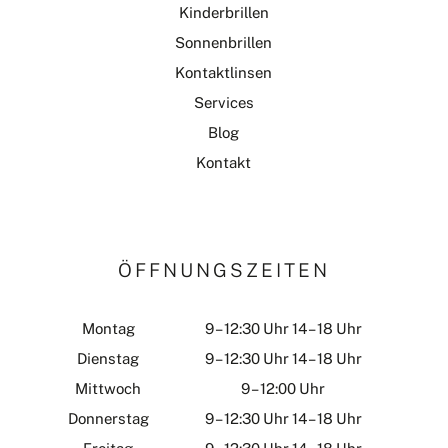
Kinderbrillen
Sonnenbrillen
Kontaktlinsen
Services
Blog
Kontakt
ÖFFNUNGSZEITEN
Montag
9 – 12:30 Uhr 14 – 18 Uhr
Dienstag
9 – 12:30 Uhr 14 – 18 Uhr
Mittwoch
9 – 12:00 Uhr
Donnerstag
9 – 12:30 Uhr 14 – 18 Uhr