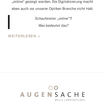
„online“ gezeigt werden. Die Digitalisierung macht
eben auch vor unserer Optiker-Branche nicht Halt.
Schaufenster „online“?!
Was bedeutet das?
WEITERLESEN