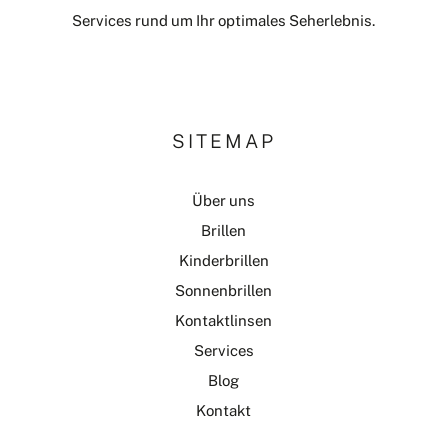
Services rund um Ihr optimales Seherlebnis.
SITEMAP
Über uns
Brillen
Kinderbrillen
Sonnenbrillen
Kontaktlinsen
Services
Blog
Kontakt