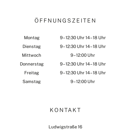
ÖFFNUNGSZEITEN
Montag
9 – 12:30 Uhr 14 – 18 Uhr
Dienstag
9 – 12:30 Uhr 14 – 18 Uhr
Mittwoch
9 – 12:00 Uhr
Donnerstag
9 – 12:30 Uhr 14 – 18 Uhr
Freitag
9 – 12:30 Uhr 14 – 18 Uhr
Samstag
9 – 12:00 Uhr
KONTAKT
Ludwigstraße 16