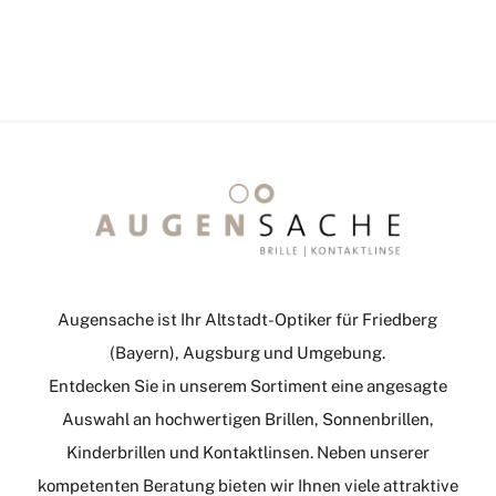
Augensache ist Ihr Altstadt-Optiker für Friedberg
(Bayern), Augsburg und Umgebung.
Entdecken Sie in unserem Sortiment eine angesagte
Auswahl an hochwertigen Brillen, Sonnenbrillen,
Kinderbrillen und Kontaktlinsen. Neben unserer
kompetenten Beratung bieten wir Ihnen viele attraktive