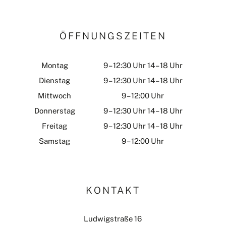
ÖFFNUNGSZEITEN
Montag
9 – 12:30 Uhr 14 – 18 Uhr
Dienstag
9 – 12:30 Uhr 14 – 18 Uhr
Mittwoch
9 – 12:00 Uhr
Donnerstag
9 – 12:30 Uhr 14 – 18 Uhr
Freitag
9 – 12:30 Uhr 14 – 18 Uhr
Samstag
9 – 12:00 Uhr
KONTAKT
Ludwigstraße 16