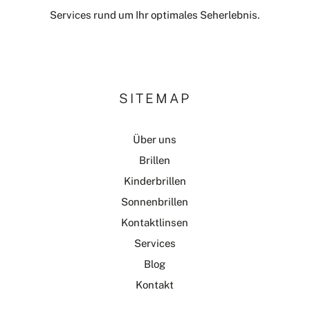
Services rund um Ihr optimales Seherlebnis.
SITEMAP
Über uns
Brillen
Kinderbrillen
Sonnenbrillen
Kontaktlinsen
Services
Blog
Kontakt