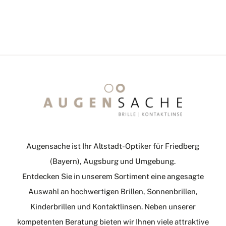
Augensache ist Ihr Altstadt-Optiker für Friedberg
(Bayern), Augsburg und Umgebung.
Entdecken Sie in unserem Sortiment eine angesagte
Auswahl an hochwertigen Brillen, Sonnenbrillen,
Kinderbrillen und Kontaktlinsen. Neben unserer
kompetenten Beratung bieten wir Ihnen viele attraktive